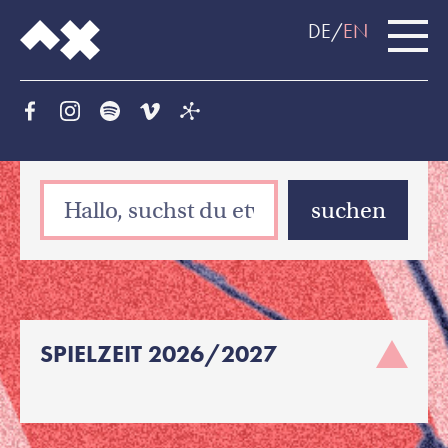
DE
EN
Suche
SPIELZEIT 2026/2027