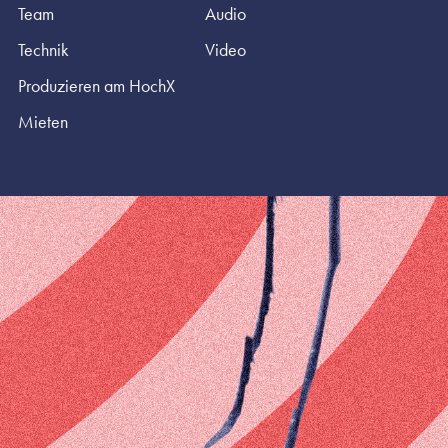
Team
Audio
Technik
Video
Produzieren am HochX
Mieten