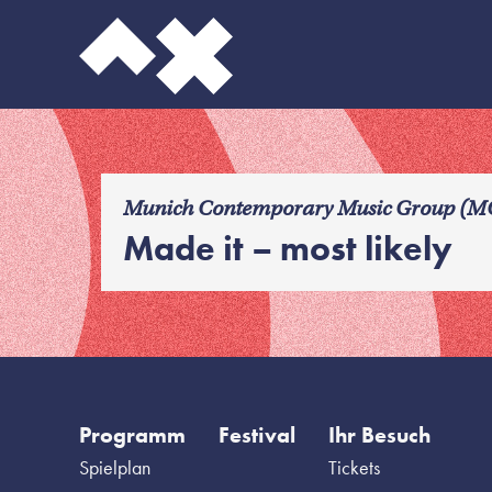
f
Munich Contemporary Music Group (M
Made it – most likely
Programm
Festival
Ihr Besuch
Spielplan
Tickets