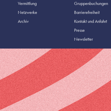
Vermittlung
Gruppenbuchungen
Netzwerke
Barrierefreiheit
Archiv
Kontakt und Anfahrt
Presse
Newsletter