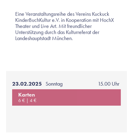
Eine Veranstaltungsreihe des Vereins Kuckuck
KinderBuchKultur e.V. in Kooperation mit HochX
Theater und Live Art. Mit freundlicher
Unterstützung durch das Kulturreferat der
Landeshauptstadt München.
23.02.2025
Sonntag
15.00 Uhr
Karten
6 €
4 €