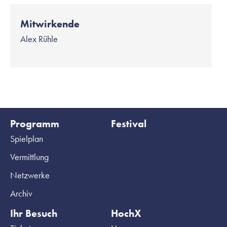
Mitwirkende
Alex Rühle
Programm
Festival
Spielplan
Vermittlung
Netzwerke
Archiv
Ihr Besuch
HochX