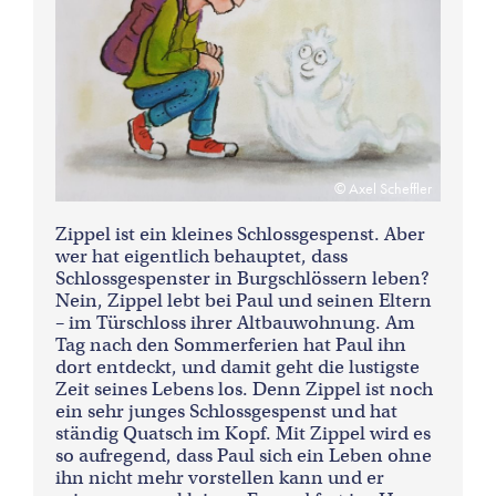
Axel Scheffler
Zippel ist ein kleines Schlossgespenst. Aber
wer hat eigentlich behauptet, dass
Schlossgespenster in Burgschlössern leben?
Nein, Zippel lebt bei Paul und seinen Eltern
– im Türschloss ihrer Altbauwohnung. Am
Tag nach den Sommerferien hat Paul ihn
dort entdeckt, und damit geht die lustigste
Zeit seines Lebens los. Denn Zippel ist noch
ein sehr junges Schlossgespenst und hat
ständig Quatsch im Kopf. Mit Zippel wird es
so aufregend, dass Paul sich ein Leben ohne
ihn nicht mehr vorstellen kann und er