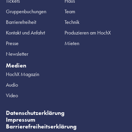
Tickets
Haus
Gruppenbuchungen
Team
Barrierefreiheit
Technik
Kontakt und Anfahrt
Produzieren am HochX
Presse
Mieten
Newsletter
Medien
HochX Magazin
Audio
Video
Datenschutzerklärung
Impressum
Barrierefreiheitserklärung