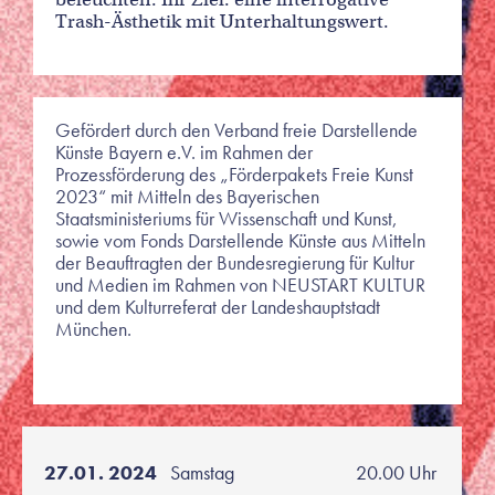
Trash-Ästhetik mit Unterhaltungswert.
Gefördert durch den Verband freie Darstellende
Künste Bayern e.V. im Rahmen der
Prozessförderung des „Förderpakets Freie Kunst
2023“ mit Mitteln des Bayerischen
Staatsministeriums für Wissenschaft und Kunst,
sowie vom Fonds Darstellende Künste aus Mitteln
der Beauftragten der Bundesregierung für Kultur
und Medien im Rahmen von NEUSTART KULTUR
und dem Kulturreferat der Landeshauptstadt
München.
27.01. 2024
Samstag
20.00 Uhr