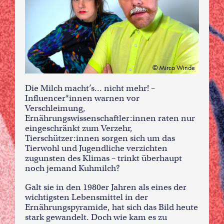
Mirco Winde
Die Milch macht’s… nicht mehr! –
Influencer*innen warnen vor
Verschleimung,
Ernährungswissenschaftler:innen raten nur
eingeschränkt zum Verzehr,
Tierschützer:innen sorgen sich um das
Tierwohl und Jugendliche verzichten
zugunsten des Klimas – trinkt überhaupt
noch jemand Kuhmilch?
Galt sie in den 1980er Jahren als eines der
wichtigsten Lebensmittel in der
Ernährungspyramide, hat sich das Bild heute
stark gewandelt. Doch wie kam es zu