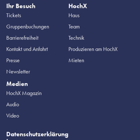
Ihr Besuch
HochX
Tickets
Haus
Gruppenbuchungen
Team
Barrierefreiheit
Technik
Kontakt und Anfahrt
Produzieren am HochX
Presse
Mieten
Newsletter
Medien
HochX Magazin
Audio
Video
Datenschutzerklärung