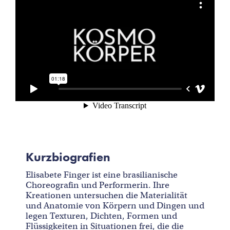
Kurzbiografien
Elisabete Finger ist eine brasilianische
Choreografin und Performerin. Ihre
Kreationen untersuchen die Materialität
und Anatomie von Körpern und Dingen und
legen Texturen, Dichten, Formen und
Flüssigkeiten in Situationen frei, die die