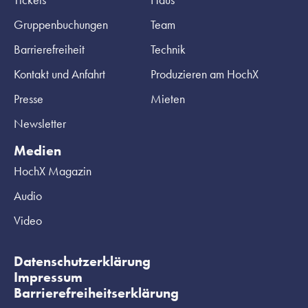
Gruppenbuchungen
Team
Barrierefreiheit
Technik
Kontakt und Anfahrt
Produzieren am HochX
Presse
Mieten
Newsletter
Medien
HochX Magazin
Audio
Video
Datenschutzerklärung
Impressum
Barrierefreiheitserklärung