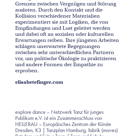
Grenzen zwischen Vergnügen und Störung
ausloten. Durch den Kontakt und die
Kollision verschiedener Materialien
experimentiert sie mit Logiken, die von
Empfindungen und Lust geleitet werden
und dabei oft an sozialen oder kulturellen
Erwartungen reiben. Ihre jüngsten Arbeiten
schlagen unerwartete Begegnungen
zwischen sehr unterschiedlichen Partnern
vor, um politische Ökologie zu praktizieren
und andere Formen der Empathie zu
erproben.
elisabetefinger.com
explore dance – Netzwerk Tanz für junges
Publikum e.V. ist ein Zusammenschluss von
HELLERAU – Europäisches Zentrum der Künste
Dresden, K3 | Tanzplan Hamburg, fabrik (moves)