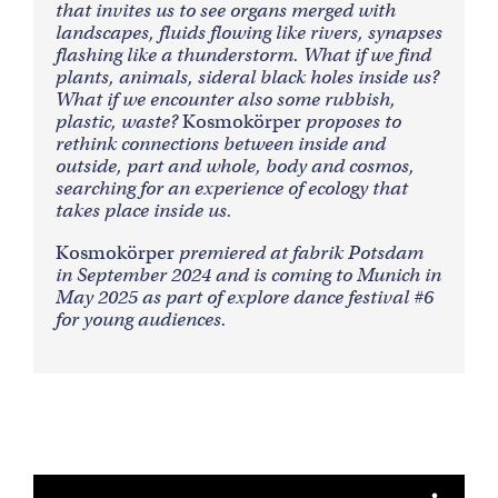
that invites us to see organs merged with
landscapes, fluids flowing like rivers, synapses
flashing like a thunderstorm. What if we find
plants, animals, sideral black holes inside us?
What if we encounter also some rubbish,
plastic, waste?
Kosmokörper
proposes to
rethink connections between inside and
outside, part and whole, body and cosmos,
searching for an experience of ecology that
takes place inside us.
Kosmokörper
premiered at fabrik Potsdam
in September 2024 and is coming to Munich in
May 2025 as part of explore dance festival #6
for young audiences.