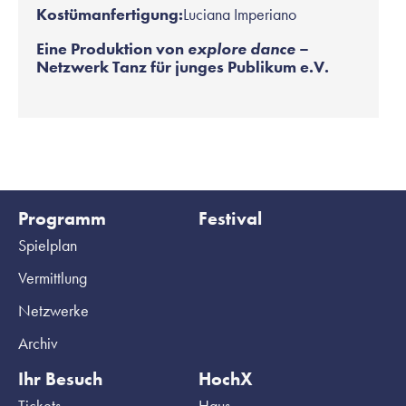
Kostümanfertigung:
Luciana Imperiano
Eine Produktion von
explore dance
–
Netzwerk Tanz für junges Publikum e.V.
Programm
Festival
Spielplan
Vermittlung
Netzwerke
Archiv
Ihr Besuch
HochX
Tickets
Haus