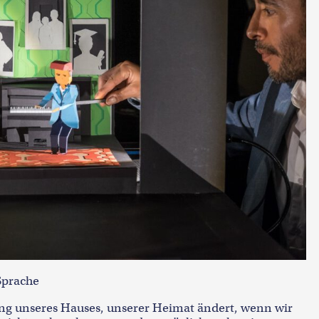
Sprache
ung unseres Hauses, unserer Heimat ändert, wenn wir