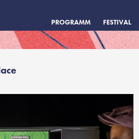
PROGRAMM
FESTIVAL
lace