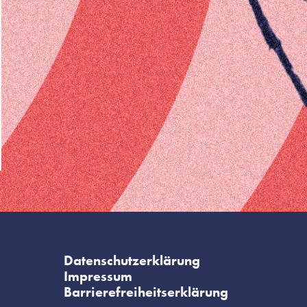
Datenschutzerklärung
Impressum
Barrierefreiheitserklärung