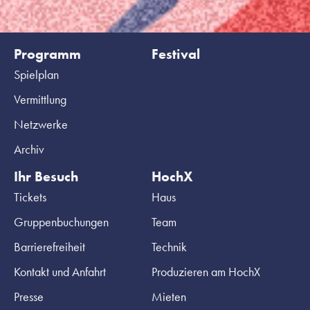
Programm
Festival
Spielplan
Vermittlung
Netzwerke
Archiv
Ihr Besuch
HochX
Tickets
Haus
Gruppenbuchungen
Team
Barrierefreiheit
Technik
Kontakt und Anfahrt
Produzieren am HochX
Presse
Mieten