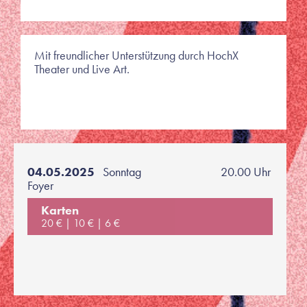
Mit freundlicher Unterstützung durch HochX
Theater und Live Art.
04.05.2025
Sonntag
20.00 Uhr
Foyer
Karten
20 €
10 €
6 €