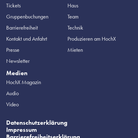
Tickets
Haus
Gruppenbuchungen
Team
Barrierefreiheit
Technik
Kontakt und Anfahrt
Produzieren am HochX
Presse
Mieten
Newsletter
Medien
HochX Magazin
Audio
Video
Datenschutzerklärung
Impressum
Barrierefreiheitserklärung