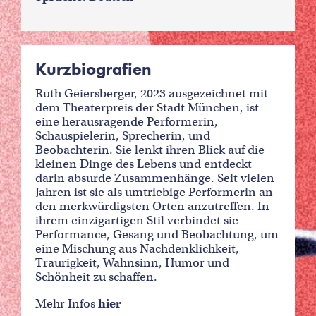
Kurzbiografien
Ruth Geiersberger, 2023 ausgezeichnet mit
dem Theaterpreis der Stadt München, ist
eine herausragende Performerin,
Schauspielerin, Sprecherin, und
Beobachterin. Sie lenkt ihren Blick auf die
kleinen Dinge des Lebens und entdeckt
darin absurde Zusammenhänge. Seit vielen
Jahren ist sie als umtriebige Performerin an
den merkwürdigsten Orten anzutreffen. In
ihrem einzigartigen Stil verbindet sie
Performance, Gesang und Beobachtung, um
eine Mischung aus Nachdenklichkeit,
Traurigkeit, Wahnsinn, Humor und
Schönheit zu schaffen.
Mehr Infos
hier