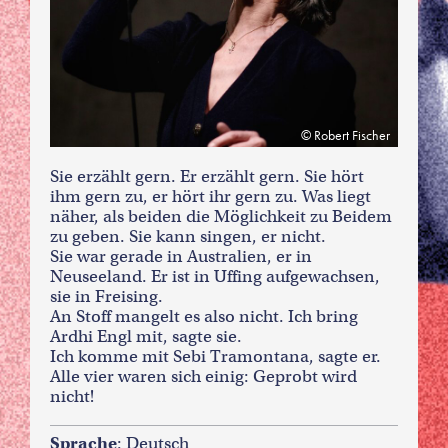
Robert Fischer
Sie erzählt gern. Er erzählt gern. Sie hört
ihm gern zu, er hört ihr gern zu. Was liegt
näher, als beiden die Möglichkeit zu Beidem
zu geben. Sie kann singen, er nicht.
Sie war gerade in Australien, er in
Neuseeland. Er ist in Uffing aufgewachsen,
sie in Freising.
An Stoff mangelt es also nicht. Ich bring
Ardhi Engl mit, sagte sie.
Ich komme mit Sebi Tramontana, sagte er.
Alle vier waren sich einig: Geprobt wird
nicht!
Sprache
: Deutsch