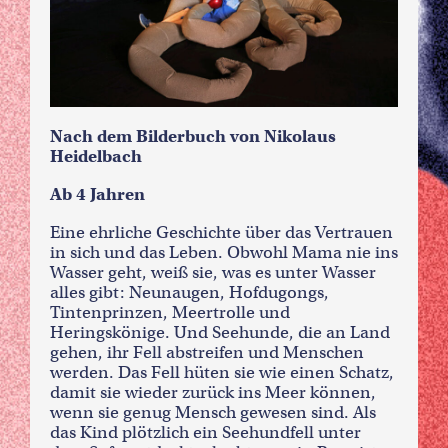
Nach dem Bilderbuch von Nikolaus
Heidelbach
Ab 4 Jahren
Eine ehrliche Geschichte über das Vertrauen
in sich und das Leben. Obwohl Mama nie ins
Wasser geht, weiß sie, was es unter Wasser
alles gibt: Neunaugen, Hofdugongs,
Tintenprinzen, Meertrolle und
Heringskönige. Und Seehunde, die an Land
gehen, ihr Fell abstreifen und Menschen
werden. Das Fell hüten sie wie einen Schatz,
damit sie wieder zurück ins Meer können,
wenn sie genug Mensch gewesen sind. Als
das Kind plötzlich ein Seehundfell unter