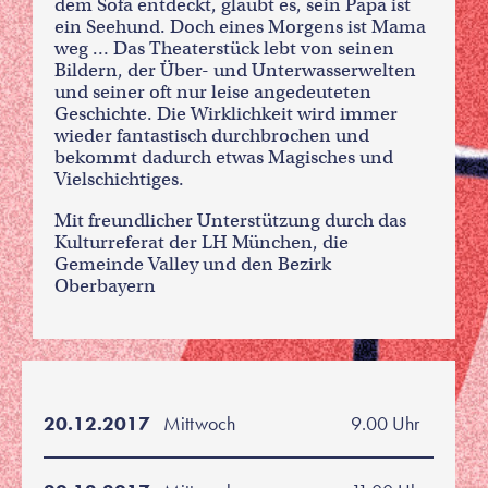
dem Sofa entdeckt, glaubt es, sein Papa ist
ein Seehund. Doch eines Morgens ist Mama
weg … Das Theaterstück lebt von seinen
Bildern, der Über- und Unterwasserwelten
und seiner oft nur leise angedeuteten
Geschichte. Die Wirklichkeit wird immer
wieder fantastisch durchbrochen und
bekommt dadurch etwas Magisches und
Vielschichtiges.
Mit freundlicher Unterstützung durch das
Kulturreferat der LH München, die
Gemeinde Valley und den Bezirk
Oberbayern
20.12.2017
Mittwoch
9.00 Uhr