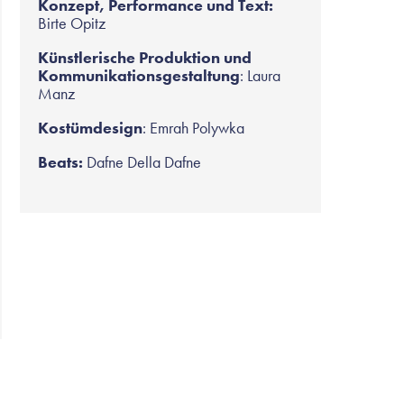
Konzept, Performance und Text:
Birte Opitz
Künstlerische Produktion und
Kommunikationsgestaltung
: Laura
Manz
Kostümdesign
: Emrah Polywka
Beats:
Dafne Della Dafne