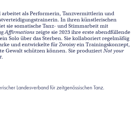
 arbeitet als Performerin, Tanzvermittlerin und
tverteidigungstrainerin. In ihren künstlerischen
det sie somatische Tanz- und Stimmarbeit mit
g Affirmations
zeigte sie 2023 ihre erste abendfüllende
 ein Solo über das Sterben. Sie kollaboriert regelmäßig
ke und entwickelte für Zwoisy ein Trainingskonzept,
rte Gewalt schützen können. Sie produziert
Not your
t
.
rischer Landesverband für zeitgenössischen Tanz.