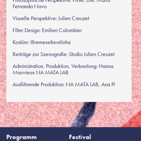
Fernanda Novo
Visuelle Perspektive: Julien Creuzet
Filter Design: Emilien Colombier
Kostüm: @remexefavelinha
Beiträge zur Szenografie: Studio Julien Creuzet
Administration, Produktion, Verbreitung: Hanna
Mauvieux NA MATA LAB
Ausführende Produktion: NA MATA LAB, Ana Pi
Programm
Festival