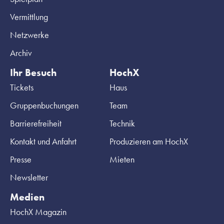
Vermittlung
Netzwerke
Archiv
Ihr Besuch
HochX
Tickets
Haus
Gruppenbuchungen
Team
Barrierefreiheit
Technik
Kontakt und Anfahrt
Produzieren am HochX
Presse
Mieten
Newsletter
Medien
HochX Magazin