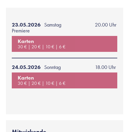
23.05.2026
Samstag
20.00 Uhr
Premiere
Karten
30 €
20 €
10 €
6 €
24.05.2026
Sonntag
18.00 Uhr
Karten
30 €
20 €
10 €
6 €
Mitwirkende