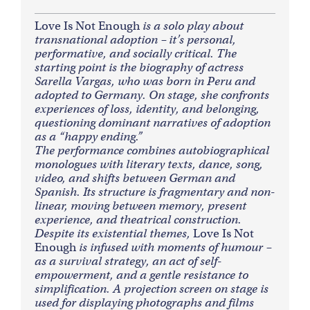
Love Is Not Enough
is a solo play about
transnational adoption – it’s personal,
performative, and socially critical. The
starting point is the biography of actress
Sarella Vargas, who was born in Peru and
adopted to Germany. On stage, she confronts
experiences of loss, identity, and belonging,
questioning dominant narratives of adoption
as a “happy ending.”
The performance combines autobiographical
monologues with literary texts, dance, song,
video, and shifts between German and
Spanish. Its structure is fragmentary and non-
linear, moving between memory, present
experience, and theatrical construction.
Despite its existential themes,
Love Is Not
Enough
is infused with moments of humour –
as a survival strategy, an act of self-
empowerment, and a gentle resistance to
simplification.
A projection screen on stage is
used for displaying photographs and films