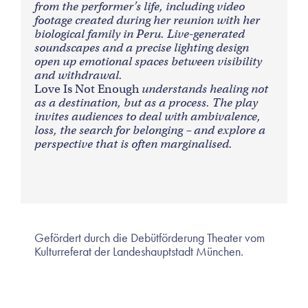
from the performer’s life, including video
footage created during her reunion with her
biological family in Peru. Live-generated
soundscapes and a precise lighting design
open up emotional spaces between visibility
and withdrawal.
Love Is Not Enough
understands healing not
as a destination, but as a process. The play
invites audiences to deal with ambivalence,
loss, the search for belonging – and explore a
perspective that is often marginalised.
Gefördert durch die Debütförderung Theater vom
Kulturreferat der Landeshauptstadt München.