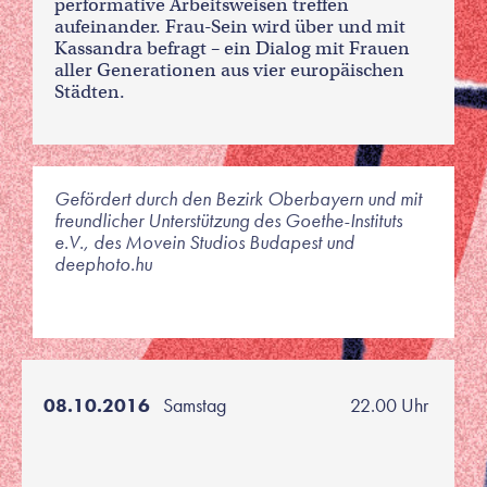
performative Arbeitsweisen treffen
aufeinander. Frau-Sein wird über und mit
Kassandra befragt – ein Dialog mit Frauen
aller Generationen aus vier europäischen
Städten.
Gefördert durch den Bezirk Oberbayern und mit
freundlicher Unterstützung des Goethe-Instituts
e.V., des Movein Studios Budapest und
deephoto.hu
08.10.2016
Samstag
22.00 Uhr