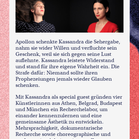
Apollon schenkte Kassandra die Sehergabe,
nahm sie wider Willen und verfluchte sein
Geschenk, weil sie sich gegen seine Lust
auflehnte. Kassandra leistete Widerstand
und stand für ihre eigene Wahrheit ein. Die
Strafe dafür: Niemand sollte ihren
Prophezeiungen jemals wieder Glauben
schenken.
Mit Kassandra als special guest gründen vier
Künstlerinnen aus Athen, Belgrad, Budapest
und München ein Recherchelabor, um
einander kennenzulernen und eine
gemeinsame Ästhetik zu entwickeln.
Mehrsprachigkeit, dokumentarische
Recherche sowie choreographische und