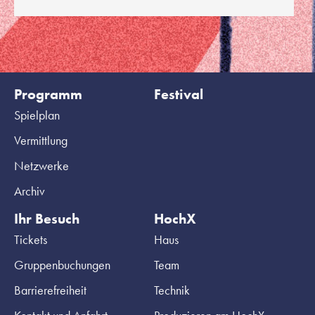
Programm
Festival
Spielplan
Vermittlung
Netzwerke
Archiv
Ihr Besuch
HochX
Tickets
Haus
Gruppenbuchungen
Team
Barrierefreiheit
Technik