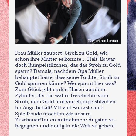
Manfred Lehner
Frau Müller zaubert: Stroh zu Gold, wie
schon ihre Mutter es konnte… Halt! Es war
doch Rumpelstilzchen, das das Stroh zu Gold
spann? Damals, nachdem Opa Müller
behauptet hatte, dass seine Tochter Stroh zu
Gold spinnen könne? Wer spinnt hier was?
Zum Glück gibt es den Hasen aus dem
Zylinder, der die wahre Geschichte vom
Stroh, dem Gold und von Rumpelstilzchen
im Auge behält! Mit viel Fantasie und
Spielfreude möchten wir unsere
Zuschauer*innen mitnehmen: Ängsten zu
begegnen und mutig in die Welt zu gehen!