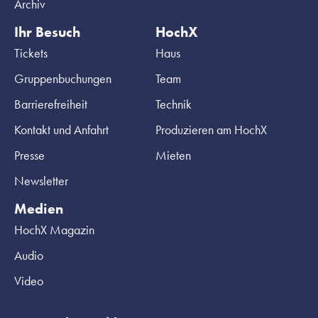
Archiv
Ihr Besuch
HochX
Tickets
Haus
Gruppenbuchungen
Team
Barrierefreiheit
Technik
Kontakt und Anfahrt
Produzieren am HochX
Presse
Mieten
Newsletter
Medien
HochX Magazin
Audio
Video