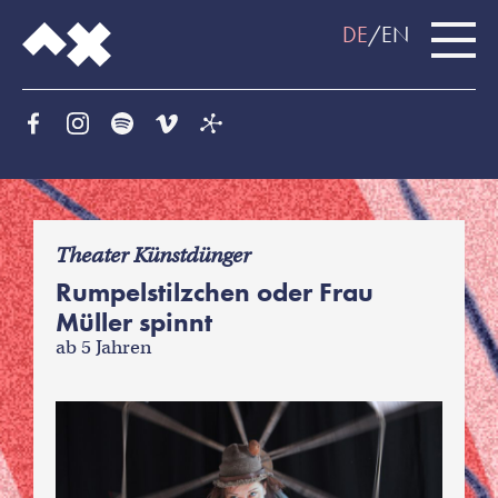
DE
EN
f
Theater Künstdünger
Rumpelstilzchen oder Frau
Müller spinnt
ab 5 Jahren