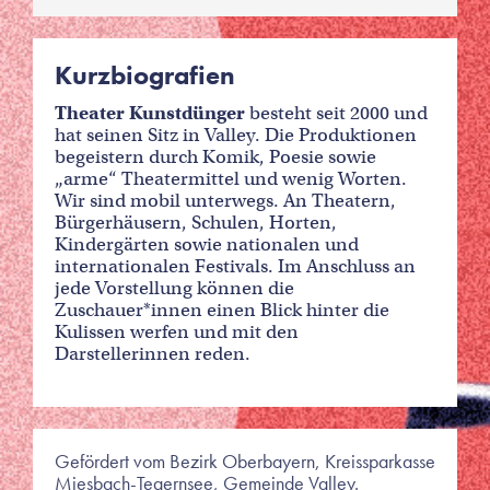
Kurzbiografien
Theater Kunstdünger
besteht seit 2000 und
hat seinen Sitz in Valley. Die Produktionen
begeistern durch Komik, Poesie sowie
„arme“ Theatermittel und wenig Worten.
Wir sind mobil unterwegs. An Theatern,
Bürgerhäusern, Schulen, Horten,
Kindergärten sowie nationalen und
internationalen Festivals. Im Anschluss an
jede Vorstellung können die
Zuschauer*innen einen Blick hinter die
Kulissen werfen und mit den
Darstellerinnen reden.
Gefördert vom Bezirk Oberbayern, Kreissparkasse
Miesbach-Tegernsee, Gemeinde Valley.