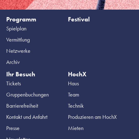
Programm
Festival
Spielplan
Vermittlung
Netzwerke
Archiv
Ihr Besuch
HochX
Tickets
Haus
Gruppenbuchungen
Team
Barrierefreiheit
Technik
Kontakt und Anfahrt
Produzieren am HochX
Presse
Mieten