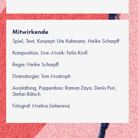
Mitwirkende
Spiel, Text, Konzept: Ute Kahmann, Heike Scharpff
Komposition, Live-Musik: Felix Kroll
Regie: Heike Scharpff
Dramaturgie: Tom Mustroph
Ausstattung, Puppenbau: Raman Zaya, Denis Puri,
Stefan Rätsch
Fotograf: Markus Lieberenz