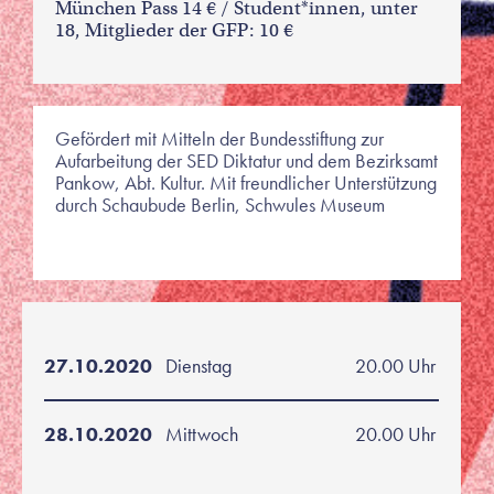
München Pass 14 € / Student*innen, unter
18, Mitglieder der GFP: 10 €
Gefördert mit Mitteln der Bundesstiftung zur
Aufarbeitung der SED Diktatur und dem Bezirksamt
Pankow, Abt. Kultur. Mit freundlicher Unterstützung
durch Schaubude Berlin, Schwules Museum
27.10.2020
Dienstag
20.00 Uhr
28.10.2020
Mittwoch
20.00 Uhr