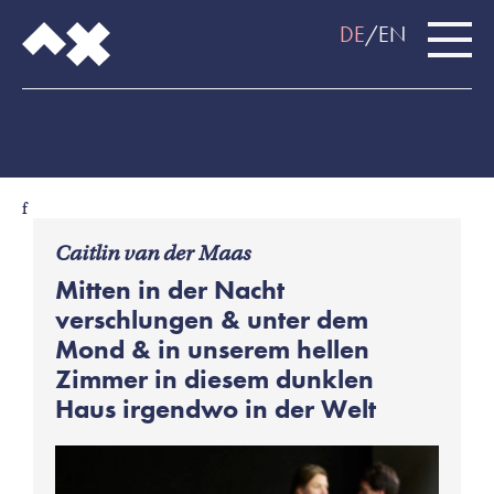
DE
EN
f
Caitlin van der Maas
Mitten in der Nacht
verschlungen & unter dem
Mond & in unserem hellen
Zimmer in diesem dunklen
Haus irgendwo in der Welt