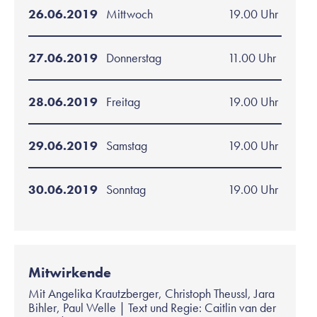
26.06.2019
Mittwoch
19.00 Uhr
27.06.2019
Donnerstag
11.00 Uhr
28.06.2019
Freitag
19.00 Uhr
29.06.2019
Samstag
19.00 Uhr
30.06.2019
Sonntag
19.00 Uhr
Mitwirkende
Mit Angelika Krautzberger, Christoph Theussl, Jara
Bihler, Paul Welle | Text und Regie: Caitlin van der