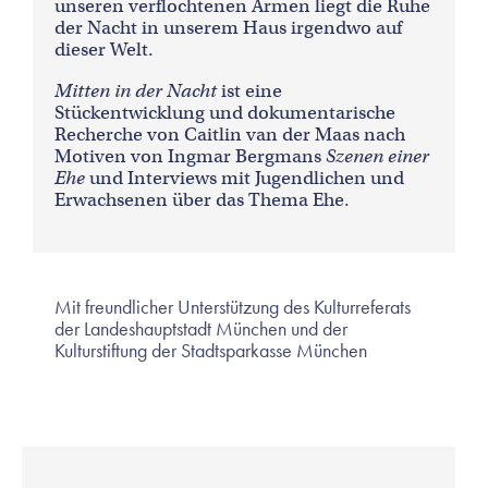
unseren verflochtenen Armen liegt die Ruhe
der Nacht in unserem Haus irgendwo auf
dieser Welt.
Mitten in der Nacht
ist eine
Stückentwicklung und dokumentarische
Recherche von Caitlin van der Maas nach
Motiven von Ingmar Bergmans
Szenen einer
Ehe
und Interviews mit Jugendlichen und
Erwachsenen über das Thema Ehe.
Mit freundlicher Unterstützung des Kulturreferats
der Landeshauptstadt München und der
Kulturstiftung der Stadtsparkasse München