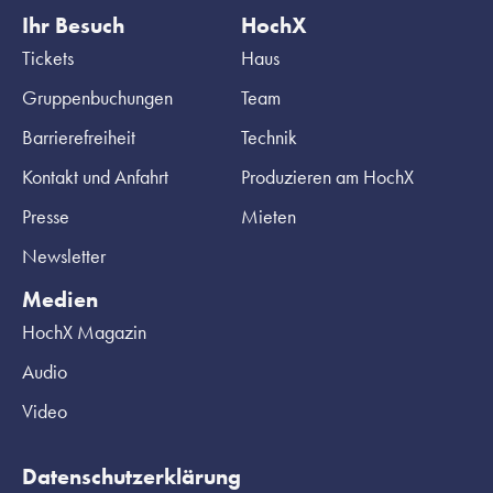
Ihr Besuch
HochX
Tickets
Haus
Gruppenbuchungen
Team
Barrierefreiheit
Technik
Kontakt und Anfahrt
Produzieren am HochX
Presse
Mieten
Newsletter
Medien
HochX Magazin
Audio
Video
Datenschutzerklärung