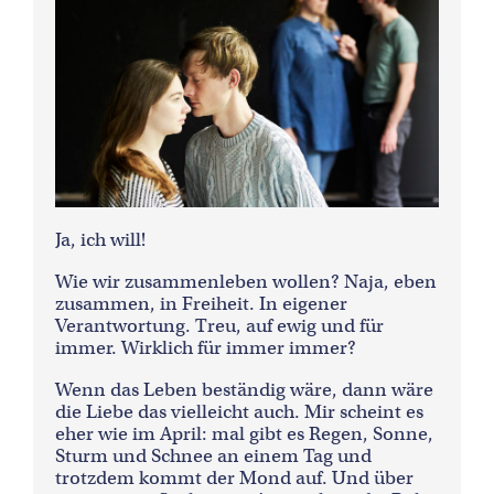
Ja, ich will!
Wie wir zusammenleben wollen? Naja, eben
zusammen, in Freiheit. In eigener
Verantwortung. Treu, auf ewig und für
immer. Wirklich für immer immer?
Wenn das Leben beständig wäre, dann wäre
die Liebe das vielleicht auch. Mir scheint es
eher wie im April: mal gibt es Regen, Sonne,
Sturm und Schnee an einem Tag und
trotzdem kommt der Mond auf. Und über