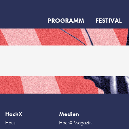
PROGRAMM
FESTIVAL
HochX
Medien
Haus
HochX Magazin