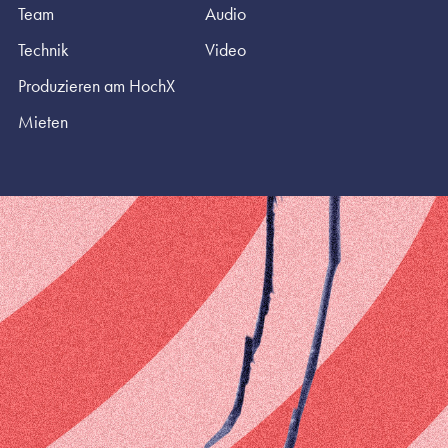
Team
Audio
Technik
Video
Produzieren am HochX
Mieten