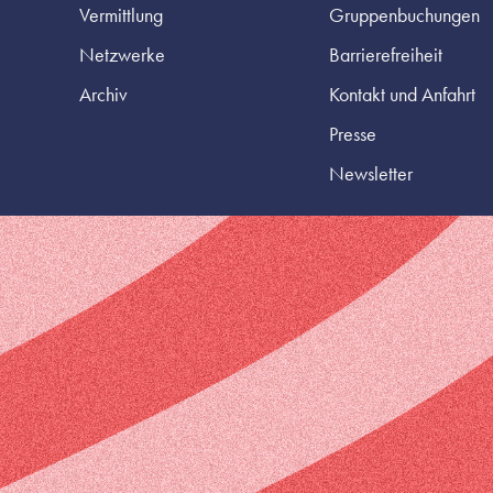
Vermittlung
Gruppenbuchungen
Netzwerke
Barrierefreiheit
Archiv
Kontakt und Anfahrt
Presse
Newsletter