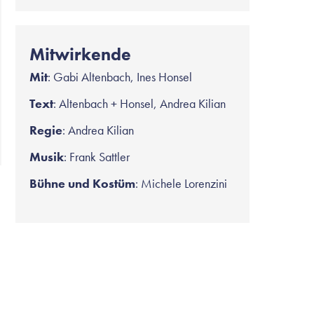
Mitwirkende
Mit
: Gabi Altenbach, Ines Honsel
Text
: Altenbach + Honsel, Andrea Kilian
Regie
: Andrea Kilian
Musik
: Frank Sattler
Bühne und Kostüm
: Michele Lorenzini