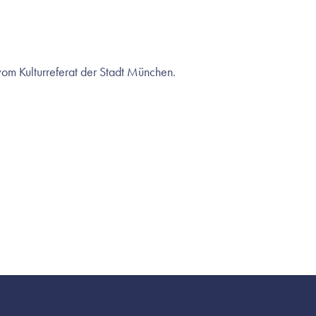
 vom Kulturreferat der Stadt München.