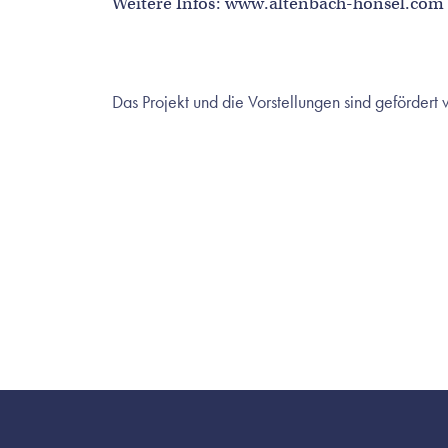
Weitere Infos:
www.altenbach-honsel.com
Das Projekt und die Vorstellungen sind gefördert