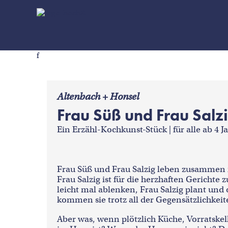
f
Altenbach + Honsel
Frau Süß und Frau Salz
Ein Erzähl-Kochkunst-Stück | für alle ab 4 J
Frau Süß und Frau Salzig leben zusammen 
Frau Salzig ist für die herzhaften Gerichte 
leicht mal ablenken, Frau Salzig plant und 
kommen sie trotz all der Gegensätzlichkeit
Aber was, wenn plötzlich Küche, Vorratske