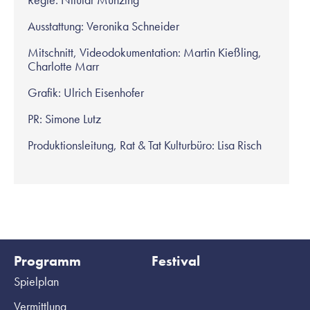
Ausstattung: Veronika Schneider
Mitschnitt, Videodokumentation: Martin Kießling,
Charlotte Marr
Grafik: Ulrich Eisenhofer
PR: Simone Lutz
Produktionsleitung, Rat & Tat Kulturbüro: Lisa Risch
Programm
Festival
Spielplan
Vermittlung