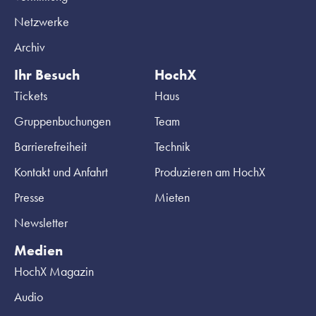
Netzwerke
Archiv
Ihr Besuch
HochX
Tickets
Haus
Gruppenbuchungen
Team
Barrierefreiheit
Technik
Kontakt und Anfahrt
Produzieren am HochX
Presse
Mieten
Newsletter
Medien
HochX Magazin
Audio