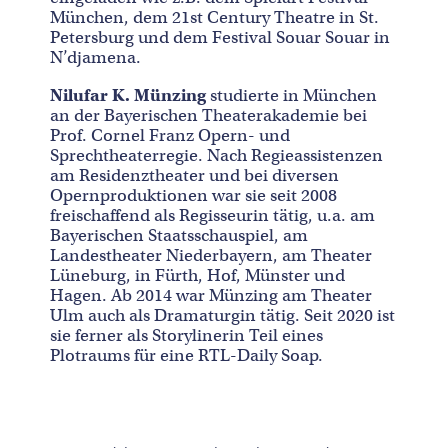
München, dem 21st Century Theatre in St.
Petersburg und dem Festival Souar Souar in
N’djamena.
Nilufar K. Münzing
studierte in München
an der Bayerischen Theaterakademie bei
Prof. Cornel Franz Opern- und
Sprechtheaterregie. Nach Regieassistenzen
am Residenztheater und bei diversen
Opernproduktionen war sie seit 2008
freischaffend als Regisseurin tätig, u.a. am
Bayerischen Staatsschauspiel, am
Landestheater Niederbayern, am Theater
Lüneburg, in Fürth, Hof, Münster und
Hagen. Ab 2014 war Münzing am Theater
Ulm auch als Dramaturgin tätig. Seit 2020 ist
sie ferner als Storylinerin Teil eines
Plotraums für eine RTL-Daily Soap.