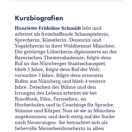
Kurzbiografien
Henriette Fridoline Schmidt
lebt und
arbeitet als freischaffende Schauspielerin,
Sprecherin, Künstlerin, Dozentin und
Yogalehrerin in ihrer Wahlheimat München.
Die gebürtige Lübeckerin diplomierte an der
Bayerischen Theaterakademie, folgte dem
Ruf an das Nürnberger Staatsschauspiel,
blieb 2 Jahre, folgte dem Ruf der Welt,
versuchte 2 Jahre, folgte dem erneuten
Rufen aus Nürnberg und blieb 4 weitere
Jahre. Zwischen der Bühne und den
Irrungen des Lebens arbeitet sie bei
Rundfunk, Film, Fernsehen, an
Hochschulen und in Coachings für Sprache,
Stimme und Körper. Nun ist sie in München
angekommen und doch stetig auf der Suche
nach Neuerungen. Sie betrachtet sich als
liebevolle Menschenforscherin in allen