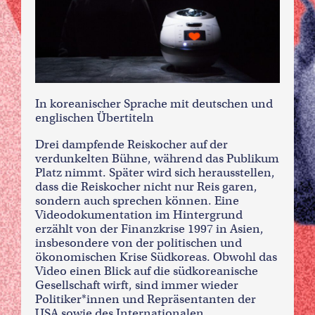
In koreanischer Sprache mit deutschen und
englischen Übertiteln
Drei dampfende Reiskocher auf der
verdunkelten Bühne, während das Publikum
Platz nimmt. Später wird sich herausstellen,
dass die Reiskocher nicht nur Reis garen,
sondern auch sprechen können. Eine
Videodokumentation im Hintergrund
erzählt von der Finanzkrise 1997 in Asien,
insbesondere von der politischen und
ökonomischen Krise Südkoreas. Obwohl das
Video einen Blick auf die südkoreanische
Gesellschaft wirft, sind immer wieder
Politiker*innen und Repräsentanten der
USA sowie des Internationalen