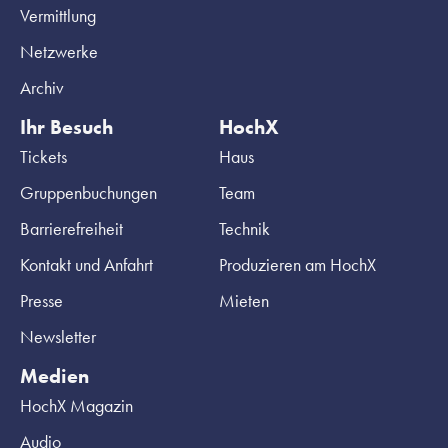
Vermittlung
Netzwerke
Archiv
Ihr Besuch
HochX
Tickets
Haus
Gruppenbuchungen
Team
Barrierefreiheit
Technik
Kontakt und Anfahrt
Produzieren am HochX
Presse
Mieten
Newsletter
Medien
HochX Magazin
Audio