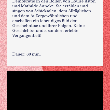
Demokratie in den Rollen von Louise Aston
und Mathilde Anneke. Sie erzählen und
singen von Schicksalen, dem Alltäglichen
und dem Außergewöhnlichen und
erschaffen ein lebendiges Bild der
Geschehnisse und ihrer Folgen. Keine
Geschichtsstunde, sondern erlebte
Vergangenheit!
Dauer: 60 min.