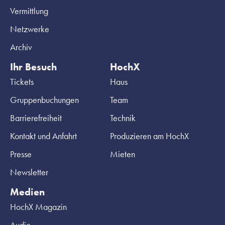
Vermittlung
Netzwerke
Archiv
Ihr Besuch
HochX
Tickets
Haus
Gruppenbuchungen
Team
Barrierefreiheit
Technik
Kontakt und Anfahrt
Produzieren am HochX
Presse
Mieten
Newsletter
Medien
HochX Magazin
Audio