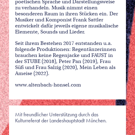
poetischen Sprache und Darstellungsweise
zu verhandeln. Musik nimmt einen
besonderen Raum in ihren Stücken ein. Der
Musiker und Komponist Frank Sattler
entwickelt dafür jeweils eigene musikalische
Elemente, Sounds und Lieder.
Seit ihrem Bestehen 2017 entstanden u.a.
folgende Produktionen: Regentänzerinnen
brauchen keine Regenjacke und FAUST in
der STUBE (2018), Peter Pan (2019), Frau
Süß und Frau Salzig (2020), Mein Leben als
Ameise (2022).
www.altenbach-honsel.com
Mit freundlicher Unterstützung durch das
Kulturreferat der Landeshauptstadt München.