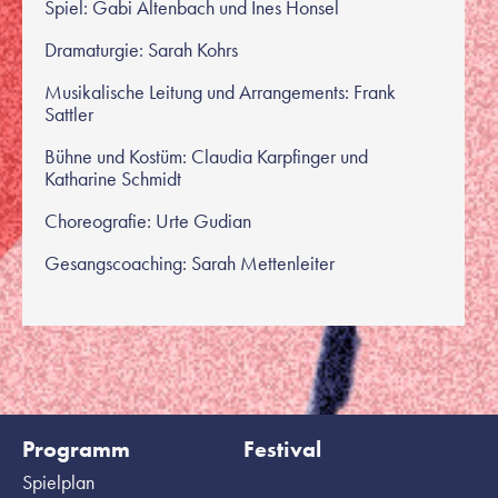
Spiel: Gabi Altenbach und Ines Honsel
Dramaturgie: Sarah Kohrs
Musikalische Leitung und Arrangements: Frank
Sattler
Bühne und Kostüm: Claudia Karpfinger und
Katharine Schmidt
Choreografie: Urte Gudian
Gesangscoaching: Sarah Mettenleiter
Programm
Festival
Spielplan