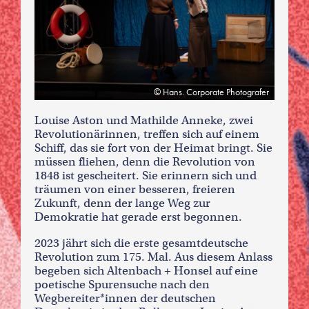
Hans. Corporate Photografer
Louise Aston und Mathilde Anneke, zwei
Revolutionärinnen, treffen sich auf einem
Schiff, das sie fort von der Heimat bringt. Sie
müssen fliehen, denn die Revolution von
1848 ist gescheitert. Sie erinnern sich und
träumen von einer besseren, freieren
Zukunft, denn der lange Weg zur
Demokratie hat gerade erst begonnen.
2023 jährt sich die erste gesamtdeutsche
Revolution zum 175. Mal. Aus diesem Anlass
begeben sich Altenbach + Honsel auf eine
poetische Spurensuche nach den
Wegbereiter*innen der deutschen