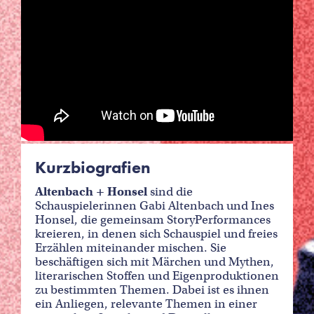
Kurzbiografien
Altenbach + Honsel
sind die
Schauspielerinnen Gabi Altenbach und Ines
Honsel, die gemeinsam StoryPerformances
kreieren, in denen sich Schauspiel und freies
Erzählen miteinander mischen. Sie
beschäftigen sich mit Märchen und Mythen,
literarischen Stoffen und Eigenproduktionen
zu bestimmten Themen. Dabei ist es ihnen
ein Anliegen, relevante Themen in einer