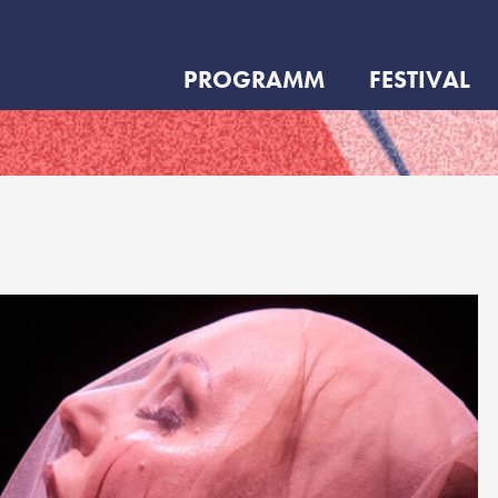
PROGRAMM
FESTIVAL