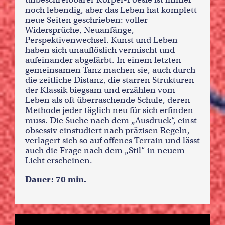
noch lebendig, aber das Leben hat komplett
neue Seiten geschrieben: voller
Widersprüche, Neuanfänge,
Perspektivenwechsel. Kunst und Leben
haben sich unauflöslich vermischt und
aufeinander abgefärbt. In einem letzten
gemeinsamen Tanz machen sie, auch durch
die zeitliche Distanz, die starren Strukturen
der Klassik biegsam und erzählen vom
Leben als oft überraschende Schule, deren
Methode jeder täglich neu für sich erfinden
muss. Die Suche nach dem „Ausdruck“, einst
obsessiv einstudiert nach präzisen Regeln,
verlagert sich so auf offenes Terrain und lässt
auch die Frage nach dem „Stil“ in neuem
Licht erscheinen.
Dauer: 70 min.