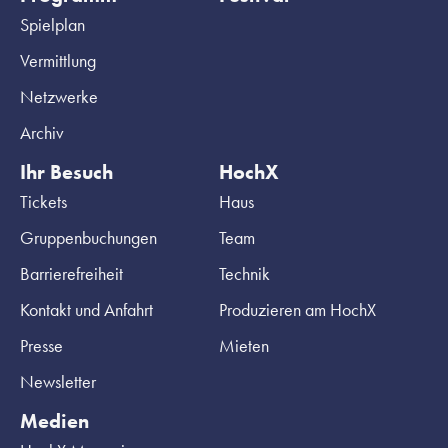
Spielplan
Vermittlung
Netzwerke
Archiv
Ihr Besuch
HochX
Tickets
Haus
Gruppenbuchungen
Team
Barrierefreiheit
Technik
Kontakt und Anfahrt
Produzieren am HochX
Presse
Mieten
Newsletter
Medien