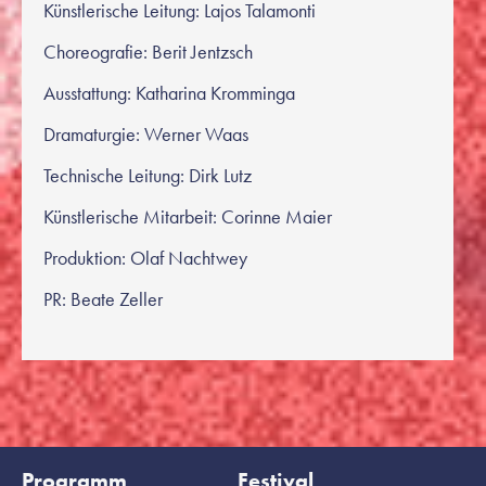
Künstlerische Leitung: Lajos Talamonti
Choreografie: Berit Jentzsch
Ausstattung: Katharina Kromminga
Dramaturgie: Werner Waas
Technische Leitung: Dirk Lutz
Künstlerische Mitarbeit: Corinne Maier
Produktion: Olaf Nachtwey
PR: Beate Zeller
Programm
Festival