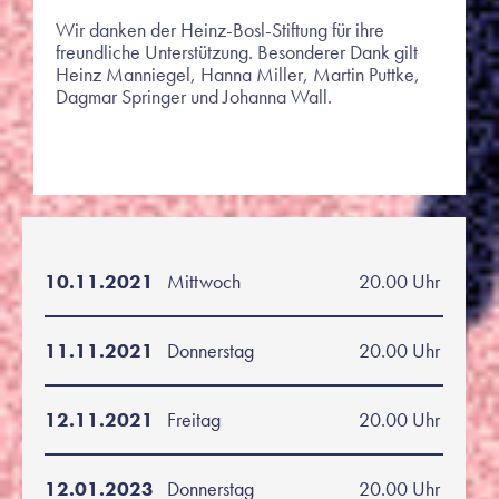
Wir danken der Heinz-Bosl-Stiftung für ihre
freundliche Unterstützung. Besonderer Dank gilt
Heinz Manniegel, Hanna Miller, Martin Puttke,
Dagmar Springer und Johanna Wall.
10.11.2021
Mittwoch
20.00 Uhr
11.11.2021
Donnerstag
20.00 Uhr
12.11.2021
Freitag
20.00 Uhr
12.01.2023
Donnerstag
20.00 Uhr