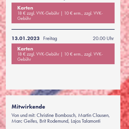
Karten
18 € zzgl. VVK-Gebühr
10 € erm., zzgl. VVK-
Gebühr
13.01.2023
Freitag
20.00 Uhr
Karten
18 € zzgl. VVK-Gebühr
10 € erm., zzgl. VVK-
Gebühr
Mitwirkende
Von und mit: Christine Bombosch, Martin Clausen,
Marc Geifes, Brit Rodemund, Lajos Talamonti