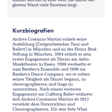
glatten Wand viele Facetten birgt.
Kurzbiografien
Andrea Costanzo Martini erhielt seine
Ausbildung (Zeitgenössischer Tanz und
Ballett) in München und an der Heinz-Bosl-
Stiftung in München. 2004 erhielt er sein
erstes Engagement als Tänzer am Aalto-
Musiktheater in Essen. 2006 wechselte er
zum Batsheva Ensemble und 2008 zur
Batsheva Dance Company, wo er neben
seiner Tätigkeit als Tänzer begann, zu
choreographieren und Gaga zu
unterrichten. Nach einem weiteren
Engagement am Cullberg Ballet widmete
sich Andrea Constanzo Martini ab 2012
verstärkt dem Unterrichten und
Choreographieren. Für sein Solo What