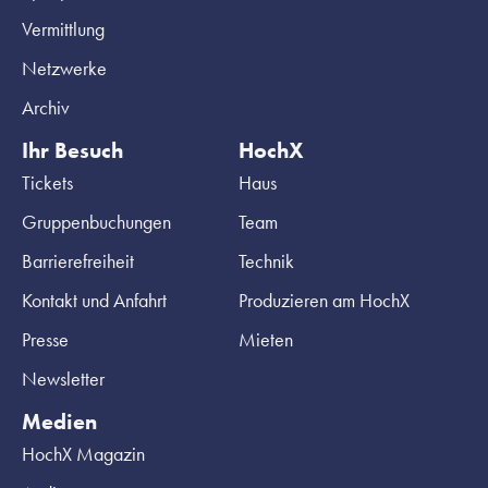
Vermittlung
Netzwerke
Archiv
Ihr Besuch
HochX
Tickets
Haus
Gruppenbuchungen
Team
Barrierefreiheit
Technik
Kontakt und Anfahrt
Produzieren am HochX
Presse
Mieten
Newsletter
Medien
HochX Magazin