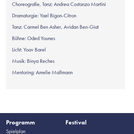
Choreografie, Tanz: Andrea Costanzo Martini
Dramaturgie: Yael Bigon-Citron
Tanz: Carmel Ben Asher, Avidan Ben-Giat
Bühne: Oded Younes
Licht: Yoav Barel
Musik: Binya Reches
Mentoring: Amelie Mallmann
Programm
Festival
Spielplan