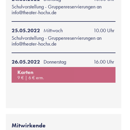
Schulvorstellung - Gruppenreservierungen an
info@theater-hochx.de
25.05.2022
Mittwoch
10.00 Uhr
Schulvorstellung - Gruppenreservierungen an
info@theater-hochx.de
26.05.2022
Donnerstag
16.00 Uhr
Karten
9 €
6 € erm.
Mitwirkende