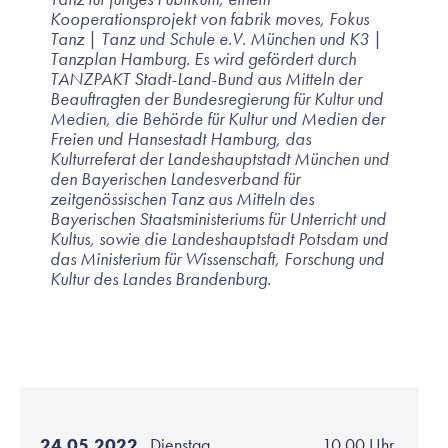
Kooperationsprojekt von fabrik moves, Fokus
Tanz | Tanz und Schule e.V. München und K3 |
Tanzplan Hamburg. Es wird gefördert durch
TANZPAKT Stadt-Land-Bund aus Mitteln der
Beauftragten der Bundesregierung für Kultur und
Medien, die Behörde für Kultur und Medien der
Freien und Hansestadt Hamburg, das
Kulturreferat der Landeshauptstadt München und
den Bayerischen Landesverband für
zeitgenössischen Tanz aus Mitteln des
Bayerischen Staatsministeriums für Unterricht und
Kultus, sowie die Landeshauptstadt Potsdam und
das Ministerium für Wissenschaft, Forschung und
Kultur des Landes Brandenburg.
24.05.2022
Dienstag
10.00 Uhr