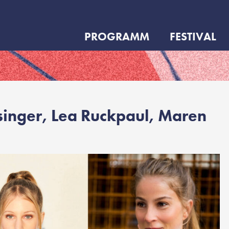
PROGRAMM
FESTIVAL
singer, Lea Ruckpaul, Maren