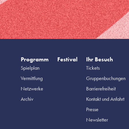
Programm
Festival
Ihr Besuch
Spielplan
Tickets
Vermittlung
Gruppenbuchungen
Netzwerke
Barrierefreiheit
Archiv
Kontakt und Anfahrt
Presse
Newsletter