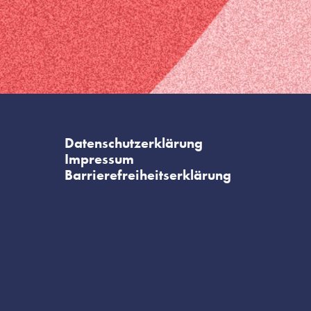
Datenschutzerklärung
Impressum
Barrierefreiheitserklärung