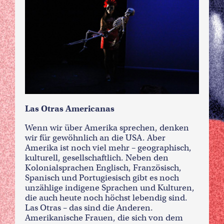
Las Otras Americanas
Wenn wir über Amerika sprechen, denken
wir für gewöhnlich an die USA. Aber
Amerika ist noch viel mehr – geographisch,
kulturell, gesellschaftlich. Neben den
Kolonialsprachen Englisch, Französisch,
Spanisch und Portugiesisch gibt es noch
unzählige indigene Sprachen und Kulturen,
die auch heute noch höchst lebendig sind.
Las Otras – das sind die Anderen.
Amerikanische Frauen, die sich von dem