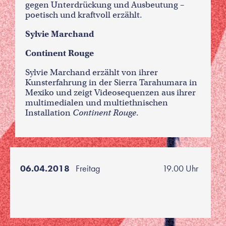
gegen Unterdrückung und Ausbeutung –
poetisch und kraftvoll erzählt.
Sylvie Marchand
Continent Rouge
Sylvie Marchand erzählt von ihrer
Kunsterfahrung in der Sierra Tarahumara in
Mexiko und zeigt Videosequenzen aus ihrer
multimedialen und multiethnischen
Installation
Continent Rouge
.
06.04.2018
Freitag
19.00 Uhr