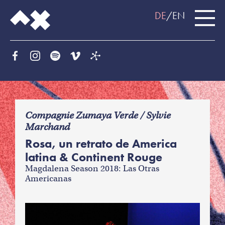
DE
EN
f
Compagnie Zumaya Verde / Sylvie
Marchand
Rosa, un retrato de America
latina & Continent Rouge
Magdalena Season 2018: Las Otras
Americanas