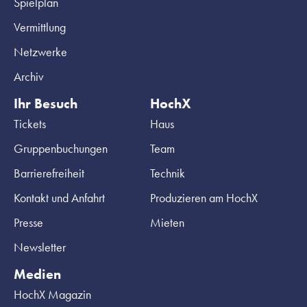
Spielplan
Vermittlung
Netzwerke
Archiv
Ihr Besuch
HochX
Tickets
Haus
Gruppenbuchungen
Team
Barrierefreiheit
Technik
Kontakt und Anfahrt
Produzieren am HochX
Presse
Mieten
Newsletter
Medien
HochX Magazin