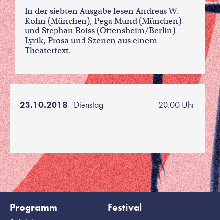
In der siebten Ausgabe lesen Andreas W.
Kohn (München), Pega Mund (München)
und Stephan Roiss (Ottensheim/Berlin)
Lyrik, Prosa und Szenen aus einem
Theatertext.
23.10.2018
Dienstag
20.00 Uhr
Programm
Festival