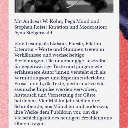
Mit Andreas W. Kohn, Pega Mund und
Stephan Roiss | Kuration und Moderation:
Ayna Steigerwald
Eine Lesung als Liaison. Poesie, Fiktion,
Literatur – Worte und Stimmen treten in
Verhältnisse und wechselseitige
Beziehungen. Die unabhängige Lesereihe
für gegenwärtige Texte und jüngere wie
erfahrenere Autor*innen versteht sich als
Vermittlungsort und Experimentierlabor.
Prosa- und Lyrik-Texte, performative wie
szenische Impulse werden verwoben,
Austausch und Vernetzung der Gäste
betrieben. Vier Mal im Jahr stellen drei
Schreibende, aus München und anderswo,
ihre Werke dem Publikum vor, um die
Vielschichtigkeit des heutigen Erzählens ans
Ohr zu tragen.