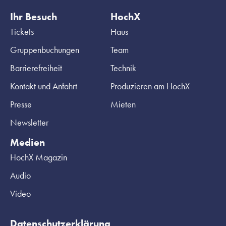
Ihr Besuch
HochX
Tickets
Haus
Gruppenbuchungen
Team
Barrierefreiheit
Technik
Kontakt und Anfahrt
Produzieren am HochX
Presse
Mieten
Newsletter
Medien
HochX Magazin
Audio
Video
Datenschutzerklärung