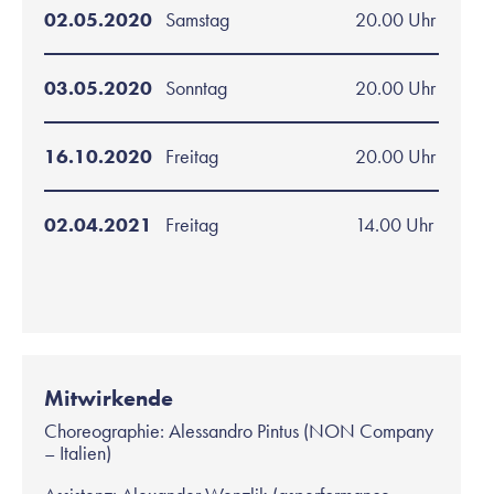
02.05.2020
Samstag
20.00 Uhr
03.05.2020
Sonntag
20.00 Uhr
16.10.2020
Freitag
20.00 Uhr
02.04.2021
Freitag
14.00 Uhr
Mitwirkende
Choreographie: Alessandro Pintus (NON Company
– Italien)