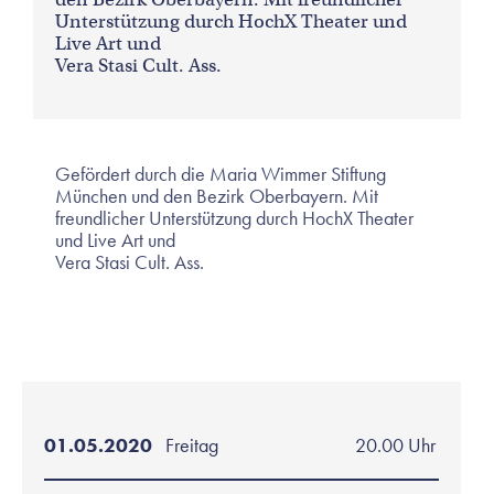
Unterstützung durch HochX Theater und
Live Art und
Vera Stasi Cult. Ass.
Gefördert durch die Maria Wimmer Stiftung
München und den Bezirk Oberbayern. Mit
freundlicher Unterstützung durch HochX Theater
und Live Art und
Vera Stasi Cult. Ass.
01.05.2020
Freitag
20.00 Uhr