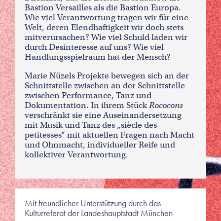
Bastion Versailles als die Bastion Europa.
Wie viel Verantwortung tragen wir für eine
Welt, deren Elendhaftigkeit wir doch stets
mitverursachen? Wie viel Schuld laden wir
durch Desinteresse auf uns? Wie viel
Handlungsspielraum hat der Mensch?
Marie Nüzels Projekte bewegen sich an der
Schnittstelle zwischen an der Schnittstelle
zwischen Performance, Tanz und
Dokumentation. In ihrem Stück
Rococons
verschränkt sie eine Auseinandersetzung
mit Musik und Tanz des „siècle des
petitesses“ mit aktuellen Fragen nach Macht
und Ohnmacht, individueller Reife und
kollektiver Verantwortung.
Mit freundlicher Unterstützung durch das
Kulturreferat der Landeshauptstadt München