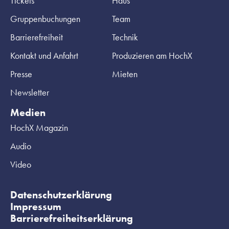
Tickets
Haus
Gruppenbuchungen
Team
Barrierefreiheit
Technik
Kontakt und Anfahrt
Produzieren am HochX
Presse
Mieten
Newsletter
Medien
HochX Magazin
Audio
Video
Datenschutzerklärung
Impressum
Barrierefreiheitserklärung