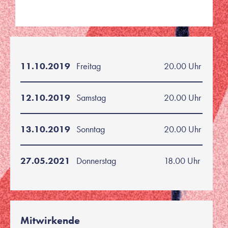
11.10.2019
Freitag
20.00 Uhr
12.10.2019
Samstag
20.00 Uhr
13.10.2019
Sonntag
20.00 Uhr
27.05.2021
Donnerstag
18.00 Uhr
Mitwirkende