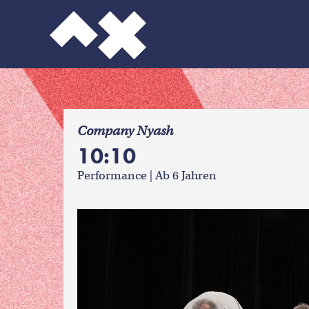
f
Company Nyash
10:10
Performance | Ab 6 Jahren