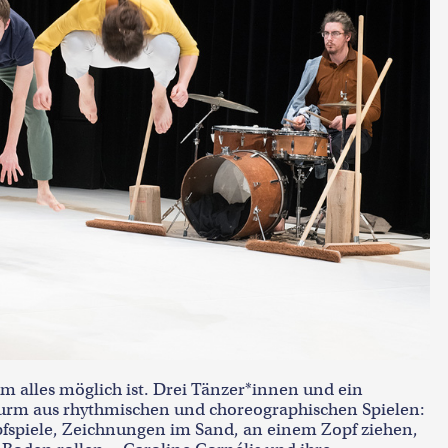
dem alles möglich ist. Drei Tänzer*innen und ein
turm aus rhythmischen und choreographischen Spielen:
pfspiele, Zeichnungen im Sand, an einem Zopf ziehen,