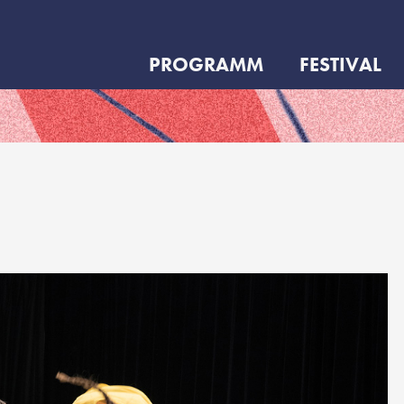
PROGRAMM
FESTIVAL