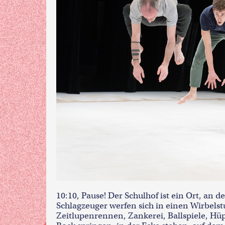
10:10, Pause! Der Schulhof ist ein Ort, an 
Schlagzeuger werfen sich in einen Wirbels
Zeitlupenrennen, Zankerei, Ballspiele, Hü