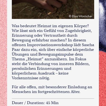
Elisa Wüntscher
Was bedeutet Heimat im eigenen Körper?
Wie lässt sich ein Gefühl von Zugehörigkeit,
Erinnerung oder Vertrautheit durch
Bewegung erfahrbar machen? In diesem
offenen Improvisationsworkshop lädt Sascha
Paar dazu ein, sich über einfache körperliche
Übungen und Bewegungsimpulse dem
Thema „Heimat“ anzunähern. Im Fokus
steht die Verbindung von inneren Bildern,
persönlichen Erinnerungen und
körperlichem Ausdruck – keine
Vorkenntnisse nötig.
Für alle offen, mit besonderer Einladung an
Menschen im fortgeschrittenen Alter.
Dauer / Duration: 45 Min