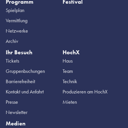
Programm
Festival
Spielplan
Vermittlung
Netzwerke
Archiv
Ihr Besuch
HochX
Tickets
Haus
Gruppenbuchungen
Team
Barrierefreiheit
Technik
Kontakt und Anfahrt
Produzieren am HochX
Presse
Mieten
Newsletter
Medien