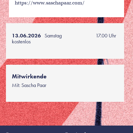
https://www.saschapaar.com/
13.06.2026
Samstag
17.00 Uhr
kostenlos
Mitwirkende
Mit: Sascha Paar