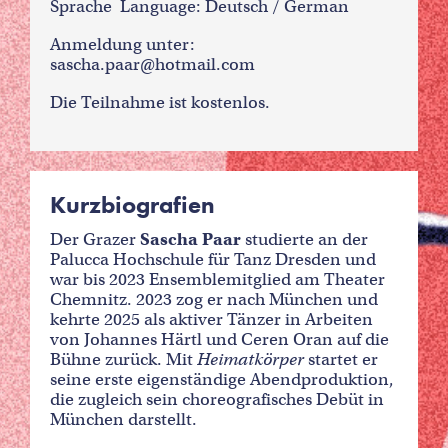
Sprache Language: Deutsch / German
Anmeldung unter:
sascha.paar@hotmail.com
Die Teilnahme ist kostenlos.
Kurzbiografien
Der Grazer
Sascha Paar
studierte an der
Palucca Hochschule für Tanz Dresden und
war bis 2023 Ensemblemitglied am Theater
Chemnitz. 2023 zog er nach München und
kehrte 2025 als aktiver Tänzer in Arbeiten
von Johannes Härtl und Ceren Oran auf die
Bühne zurück. Mit
Heimatkörper
startet er
seine erste eigenständige Abendproduktion,
die zugleich sein choreografisches Debüt in
München darstellt.