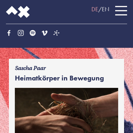
DE
EN
f
Sascha Paar
Heimatkörper in Bewegung