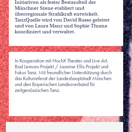
Initiativen als fester Bestandteil der
Münchner Szene etabliert und
überregionale Strahlkraft entwickelt.
TanzQuelle wird von David Russo geleitet
und von Laura Manz und Sophie Thuma
koordiniert und verwaltet.
In Kooperation mit HochX Theater und Live Art,
Bad Lemons Projekt / Jasmine Ellis Projekt und
Fokus Tanz. Mit freundlicher Unterstützung durch
das Kulturreferat der Landeshauptstadt München
und den Bayerischen Landesverband für
zeitgenössischen Tanz.