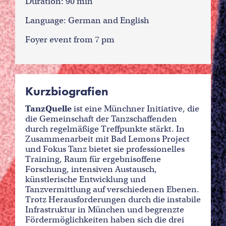
Duration: 90 min
Language: German and English
Foyer event from 7 pm
Kurzbiografien
TanzQuelle
ist eine Münchner Initiative, die
die Gemeinschaft der Tanzschaffenden
durch regelmäßige Treffpunkte stärkt. In
Zusammenarbeit mit Bad Lemons Project
und Fokus Tanz bietet sie professionelles
Training, Raum für ergebnisoffene
Forschung, intensiven Austausch,
künstlerische Entwicklung und
Tanzvermittlung auf verschiedenen Ebenen.
Trotz Herausforderungen durch die instabile
Infrastruktur in München und begrenzte
Fördermöglichkeiten haben sich die drei