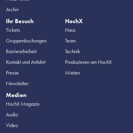
Archiv
Ihr Besuch
HochX
Tickets
Haus
Gruppenbuchungen
Team
Barrierefreiheit
Technik
Kontakt und Anfahrt
Produzieren am HochX
Presse
Mieten
Newsletter
Medien
HochX Magazin
Audio
Video