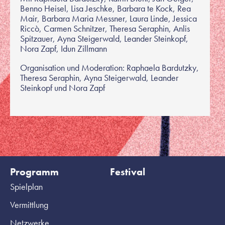
Benno Heisel, Lisa Jeschke, Barbara te Kock, Rea
Mair, Barbara Maria Messner, Laura Linde, Jessica
Riccò, Carmen Schnitzer, Theresa Seraphin, Anlis
Spitzauer, Ayna Steigerwald, Leander Steinkopf,
Nora Zapf, Idun Zillmann
Organisation und Moderation: Raphaela Bardutzky,
Theresa Seraphin, Ayna Steigerwald, Leander
Steinkopf und Nora Zapf
Programm
Festival
Spielplan
Vermittlung
Netzwerke