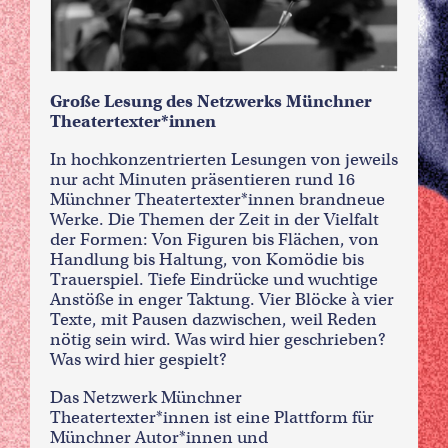
Große Lesung des Netzwerks Münchner
Theatertexter*innen
In hochkonzentrierten Lesungen von jeweils
nur acht Minuten präsentieren rund 16
Münchner Theatertexter*innen brandneue
Werke. Die Themen der Zeit in der Vielfalt
der Formen: Von Figuren bis Flächen, von
Handlung bis Haltung, von Komödie bis
Trauerspiel. Tiefe Eindrücke und wuchtige
Anstöße in enger Taktung. Vier Blöcke à vier
Texte, mit Pausen dazwischen, weil Reden
nötig sein wird. Was wird hier geschrieben?
Was wird hier gespielt?
Das Netzwerk Münchner
Theatertexter*innen ist eine Plattform für
Münchner Autor*innen und