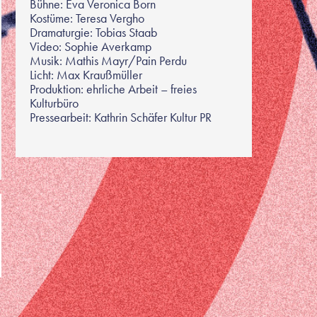
Bühne: Eva Veronica Born
Kostüme: Teresa Vergho
Dramaturgie: Tobias Staab
Video: Sophie Averkamp
Musik: Mathis Mayr/Pain Perdu
Licht: Max Kraußmüller
Produktion: ehrliche Arbeit – freies
Kulturbüro
Pressearbeit: Kathrin Schäfer Kultur PR