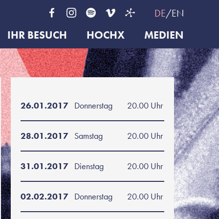
DE
EN
IHR BESUCH
HOCHX
MEDIEN
26.01.2017
Donnerstag
20.00 Uhr
28.01.2017
Samstag
20.00 Uhr
31.01.2017
Dienstag
20.00 Uhr
02.02.2017
Donnerstag
20.00 Uhr