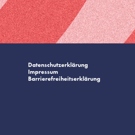
Datenschutzerklärung
Impressum
Barrierefreiheitserklärung