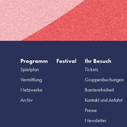
Programm
Festival
Ihr Besuch
Spielplan
Tickets
Vermittlung
Gruppenbuchungen
Netzwerke
Barrierefreiheit
Archiv
Kontakt und Anfahrt
Presse
Newsletter