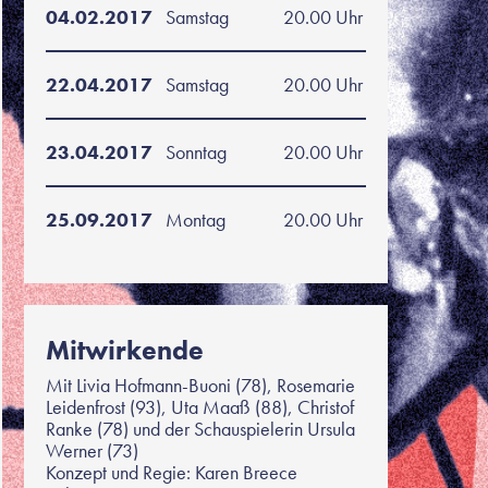
04.02.2017
Samstag
20.00 Uhr
22.04.2017
Samstag
20.00 Uhr
23.04.2017
Sonntag
20.00 Uhr
25.09.2017
Montag
20.00 Uhr
Mitwirkende
Mit Livia Hofmann-Buoni (78), Rosemarie
Leidenfrost (93), Uta Maaß (88), Christof
Ranke (78) und der Schauspielerin Ursula
Werner (73)
Konzept und Regie: Karen Breece