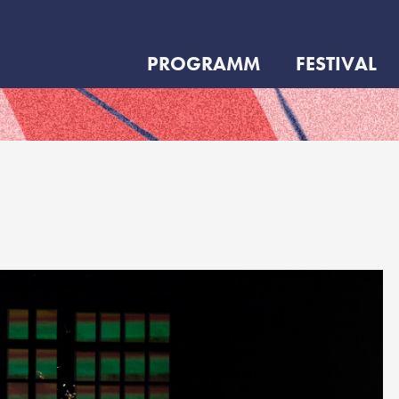
PROGRAMM
FESTIVAL