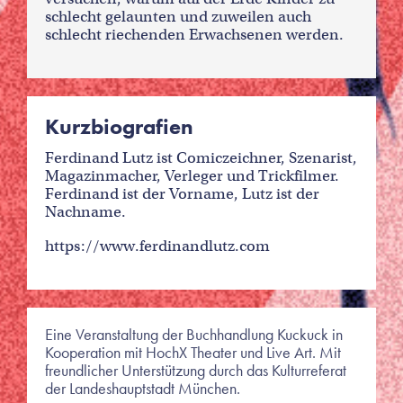
schlecht gelaunten und zuweilen auch
schlecht riechenden Erwachsenen werden.
Kurzbiografien
Ferdinand Lutz ist Comiczeichner, Szenarist,
Magazinmacher, Verleger und Trickfilmer.
Ferdinand ist der Vorname, Lutz ist der
Nachname.
https://www.ferdinandlutz.com
Eine Veranstaltung der Buchhandlung Kuckuck in
Kooperation mit HochX Theater und Live Art. Mit
freundlicher Unterstützung durch das Kulturreferat
der Landeshauptstadt München.