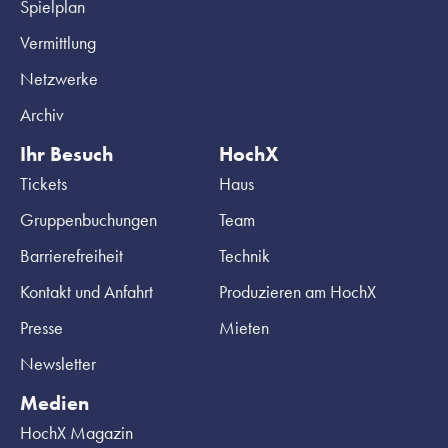
Spielplan
Vermittlung
Netzwerke
Archiv
Ihr Besuch
HochX
Tickets
Haus
Gruppenbuchungen
Team
Barrierefreiheit
Technik
Kontakt und Anfahrt
Produzieren am HochX
Presse
Mieten
Newsletter
Medien
HochX Magazin