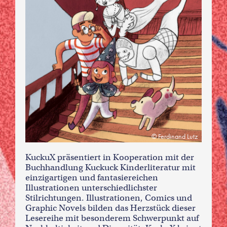
Ferdinand Lutz
KuckuX präsentiert in Kooperation mit der
Buchhandlung Kuckuck Kinderliteratur mit
einzigartigen und fantasiereichen
Illustrationen unterschiedlichster
Stilrichtungen. Illustrationen, Comics und
Graphic Novels bilden das Herzstück dieser
Lesereihe mit besonderem Schwerpunkt auf