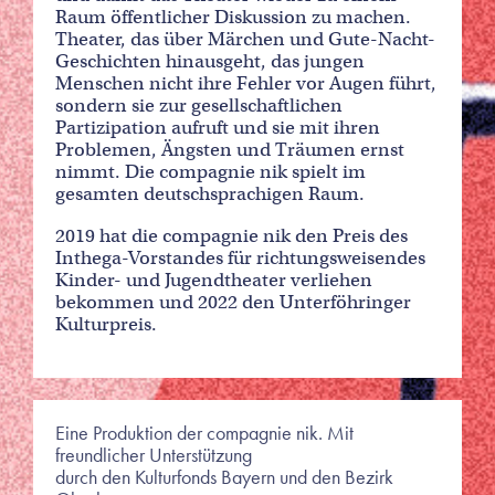
Raum öffentlicher Diskussion zu machen.
Theater, das über Märchen und Gute-Nacht-
Geschichten hinausgeht, das jungen
Menschen nicht ihre Fehler vor Augen führt,
sondern sie zur gesellschaftlichen
Partizipation aufruft und sie mit ihren
Problemen, Ängsten und Träumen ernst
nimmt. Die compagnie nik spielt im
gesamten deutschsprachigen Raum.
2019 hat die compagnie nik den Preis des
Inthega-Vorstandes für richtungsweisendes
Kinder- und Jugendtheater verliehen
bekommen und 2022 den Unterföhringer
Kulturpreis.
Eine Produktion der compagnie nik. Mit
freundlicher Unterstützung
durch den Kulturfonds Bayern und den Bezirk