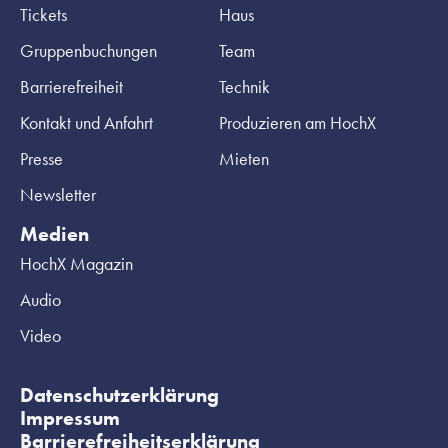
Tickets
Haus
Gruppenbuchungen
Team
Barrierefreiheit
Technik
Kontakt und Anfahrt
Produzieren am HochX
Presse
Mieten
Newsletter
Medien
HochX Magazin
Audio
Video
Datenschutzerklärung
Impressum
Barrierefreiheitserklärung