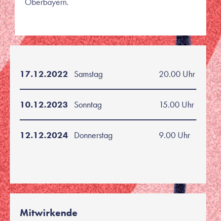
Oberbayern.
17.12.2022
Samstag
20.00 Uhr
10.12.2023
Sonntag
15.00 Uhr
12.12.2024
Donnerstag
9.00 Uhr
Mitwirkende