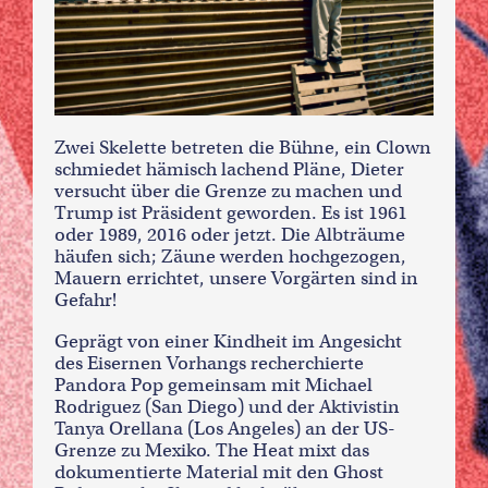
Zwei Skelette betreten die Bühne, ein Clown
schmiedet hämisch lachend Pläne, Dieter
versucht über die Grenze zu machen und
Trump ist Präsident geworden. Es ist 1961
oder 1989, 2016 oder jetzt. Die Albträume
häufen sich; Zäune werden hochgezogen,
Mauern errichtet, unsere Vorgärten sind in
Gefahr!
Geprägt von einer Kindheit im Angesicht
des Eisernen Vorhangs recherchierte
Pandora Pop gemeinsam mit Michael
Rodriguez (San Diego) und der Aktivistin
Tanya Orellana (Los Angeles) an der US-
Grenze zu Mexiko. The Heat mixt das
dokumentierte Material mit den Ghost