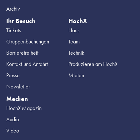
Archiv
Ihr Besuch
HochX
Tickets
Haus
Gruppenbuchungen
Team
Barrierefreiheit
Technik
Kontakt und Anfahrt
Produzieren am HochX
Presse
Mieten
Newsletter
Medien
HochX Magazin
Audio
Video