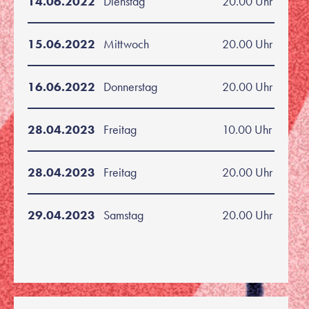
14.06.2022
Dienstag
20.00 Uhr
15.06.2022
Mittwoch
20.00 Uhr
16.06.2022
Donnerstag
20.00 Uhr
28.04.2023
Freitag
10.00 Uhr
28.04.2023
Freitag
20.00 Uhr
29.04.2023
Samstag
20.00 Uhr