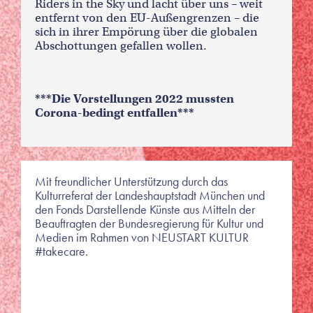
Riders in the Sky und lacht über uns – weit
entfernt von den EU-Außengrenzen – die
sich in ihrer Empörung über die globalen
Abschottungen gefallen wollen.
***Die Vorstellungen 2022 mussten
Corona-bedingt entfallen***
Mit freundlicher Unterstützung durch das
Kulturreferat der Landeshauptstadt München und
den Fonds Darstellende Künste aus Mitteln der
Beauftragten der Bundesregierung für Kultur und
Medien im Rahmen von NEUSTART KULTUR
#takecare.