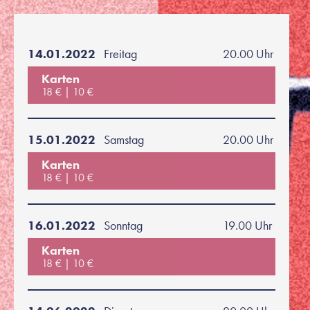
14.01.2022
Freitag
20.00 Uhr
Karten
18 €
10 €
15.01.2022
Samstag
20.00 Uhr
Karten
18 €
10 €
16.01.2022
Sonntag
19.00 Uhr
Karten
18 €
10 €