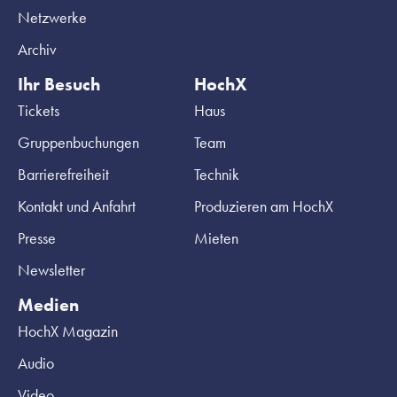
Netzwerke
Archiv
Ihr Besuch
HochX
Tickets
Haus
Gruppenbuchungen
Team
Barrierefreiheit
Technik
Kontakt und Anfahrt
Produzieren am HochX
Presse
Mieten
Newsletter
Medien
HochX Magazin
Audio
Video