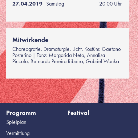
27.04.2019
Samstag
20.00 Uhr
Mitwirkende
Choreografie, Dramaturgie, Licht, Kostüm: Gaetano
Posterino | Tanz: Margarida Neto, Annalisa
Piccolo, Bernardo Pereira Ribeiro, Gabriel Wanka
Programm
Festival
Spielplan
Vermittlung