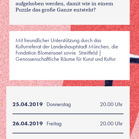
aufgehoben werden, damit wie in einem
Puzzle das große Ganze entsteht?
Mit freundlicher Unterstützung durch das
Kulturreferat der Landeshauptstadt München, die
Fondation Blomensaet sowie Streitfeld |
Genossenschaftliche Räume für Kunst und Kultur
25.04.2019
Donnerstag
20.00 Uhr
26.04.2019
Freitag
20.00 Uhr