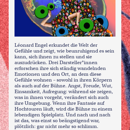
Léonard Engel
Léonard Engel erkundet die Welt der
Gefühle und zeigt, wie beunruhigend es sein
kann, sich ihnen zu stellen und sie
auszudrücken. Drei Darsteller*innen
erforschen ihre sich ständig wandelnden
Emotionen und den Ort, an dem diese
Gefühle wohnen – sowohl in ihren Körpern
als auch auf der Bühne. Angst, Freude, Wut,
Einsamkeit, Aufregung: während sie zeigen,
was in ihnen vorgeht, verändert sich auch
ihre Umgebung. Wenn ihre Fantasie auf
Hochtouren läuft, wird die Bühne zu einem
lebendigen Spielplatz. Und nach und nach
ist das, was einst so beängstigend war,
plötzlich: gar nicht mehr so schlimm.