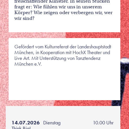
freischaffender Künstler. In seinen Stücken
fragt er: Wie fühlen wir uns in unserem
Körper? Wie zeigen oder verbergen wir, wer
wir sind?
Gefördert vom Kulturreferat der Landeshauptstadt
München, in Kooperation mit HochX Theater und
Live Art. Mit Unterstützung von Tanztendenz
München e.V.
14.07.2026
Dienstag
10.00 Uhr
Think Big!