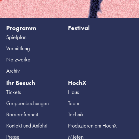
Programm
Festival
Spielplan
Vermittlung
Netzwerke
Archiv
Ihr Besuch
HochX
Tickets
Haus
Gruppenbuchungen
Team
Barrierefreiheit
Technik
Kontakt und Anfahrt
Produzieren am HochX
Presse
Mieten