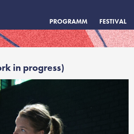
PROGRAMM
FESTIVAL
rk in progress)