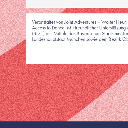
Veranstaltet von Joint Adventures – Walter Heun
Access to Dance. Mit freundlicher Unterstützung
(BLZT) aus Mitteln des Bayerischen Staatsminister
Landeshauptstadt München sowie dem Bezirk O