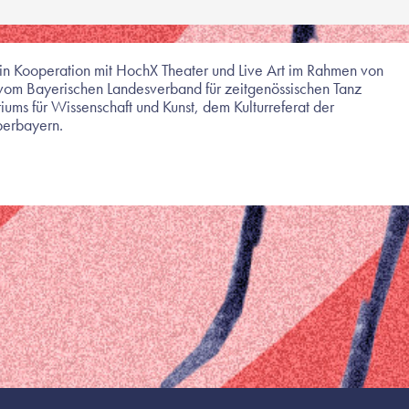
 in Kooperation mit HochX Theater und Live Art im Rahmen von
 vom Bayerischen Landesverband für zeitgenössischen Tanz
iums für Wissenschaft und Kunst, dem Kulturreferat der
berbayern.