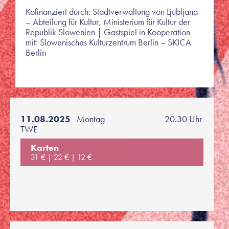
Kofinanziert durch: Stadtverwaltung von Ljubljana
– Abteilung für Kultur, Ministerium für Kultur der
Republik Slowenien | Gastspiel in Kooperation
mit: Slowenisches Kulturzentrum Berlin – SKICA
Berlin
11.08.2025
Montag
20.30 Uhr
TWE
Karten
31 €
22 €
12 €