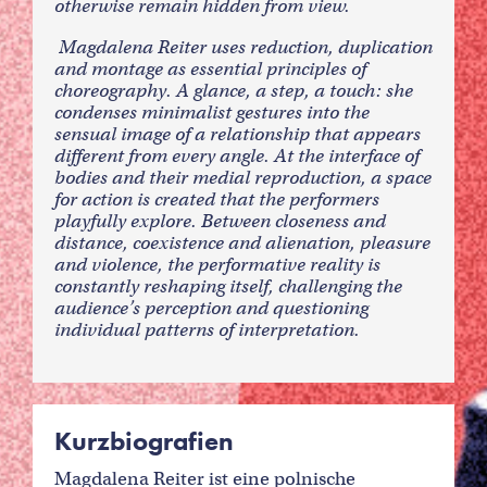
otherwise remain hidden from view.
Magdalena Reiter uses reduction, duplication
and montage as essential principles of
choreography. A glance, a step, a touch: she
condenses minimalist gestures into the
sensual image of a relationship that appears
different from every angle. At the interface of
bodies and their medial reproduction, a space
for action is created that the performers
playfully explore. Between closeness and
distance, coexistence and alienation, pleasure
and violence, the performative reality is
constantly reshaping itself, challenging the
audience’s perception and questioning
individual patterns of interpretation.
Kurzbiografien
Magdalena Reiter ist eine polnische