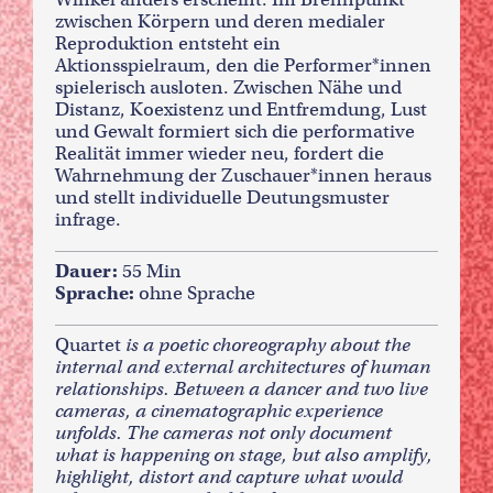
zwischen Körpern und deren medialer
Reproduktion entsteht ein
Aktionsspielraum, den die Performer*innen
spielerisch ausloten. Zwischen Nähe und
Distanz, Koexistenz und Entfremdung, Lust
und Gewalt formiert sich die performative
Realität immer wieder neu, fordert die
Wahrnehmung der Zuschauer*innen heraus
und stellt individuelle Deutungsmuster
infrage.
Dauer:
55 Min
Sprache:
ohne Sprache
Quartet
is a poetic choreography about the
internal and external architectures of human
relationships. Between a dancer and two live
cameras, a cinematographic experience
unfolds. The cameras not only document
what is happening on stage, but also amplify,
highlight, distort and capture what would