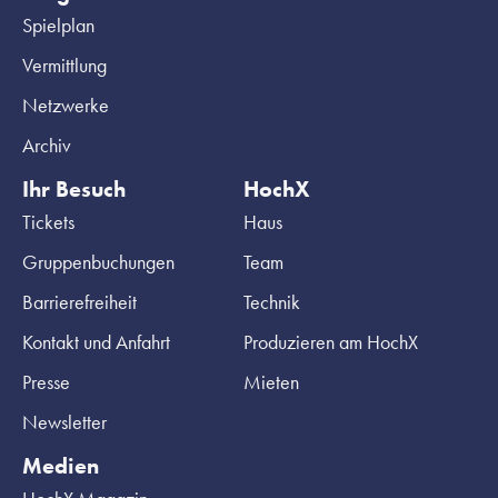
Spielplan
Vermittlung
Netzwerke
Archiv
Ihr Besuch
HochX
Tickets
Haus
Gruppenbuchungen
Team
Barrierefreiheit
Technik
Kontakt und Anfahrt
Produzieren am HochX
Presse
Mieten
Newsletter
Medien