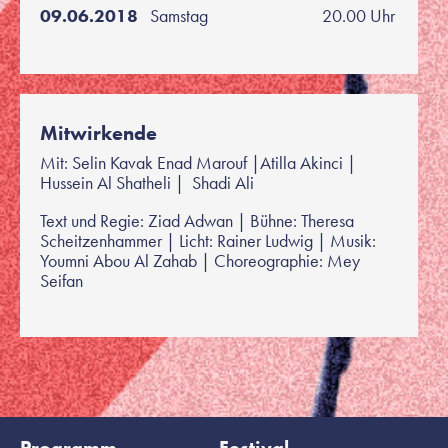
09.06.2018
Samstag
20.00 Uhr
Mitwirkende
Mit: Selin Kavak Enad Marouf |Atilla Akinci |
Hussein Al Shatheli | Shadi Ali
Text und Regie: Ziad Adwan | Bühne: Theresa
Scheitzenhammer | Licht: Rainer Ludwig | Musik:
Youmni Abou Al Zahab | Choreographie: Mey
Seifan