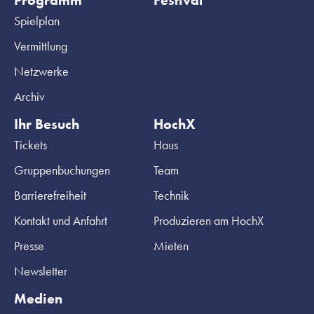
Programm
Festival
Spielplan
Vermittlung
Netzwerke
Archiv
Ihr Besuch
HochX
Tickets
Haus
Gruppenbuchungen
Team
Barrierefreiheit
Technik
Kontakt und Anfahrt
Produzieren am HochX
Presse
Mieten
Newsletter
Medien