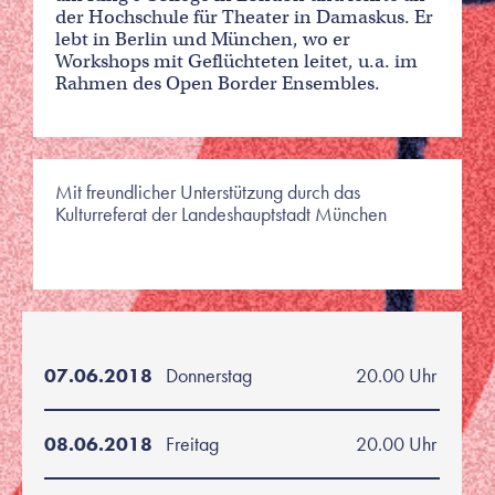
der Hochschule für Theater in Damaskus. Er
lebt in Berlin und München, wo er
Workshops mit Geflüchteten leitet, u.a. im
Rahmen des Open Border Ensembles.
Mit freundlicher Unterstützung durch das
Kulturreferat der Landeshauptstadt München
07.06.2018
Donnerstag
20.00 Uhr
08.06.2018
Freitag
20.00 Uhr