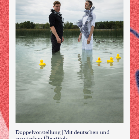
Doppelvorstellung | Mit deutschen und
spanischen Übertiteln