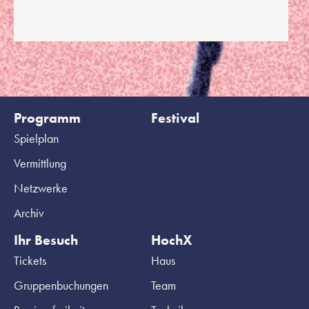
Programm
Festival
Spielplan
Vermittlung
Netzwerke
Archiv
Ihr Besuch
HochX
Tickets
Haus
Gruppenbuchungen
Team