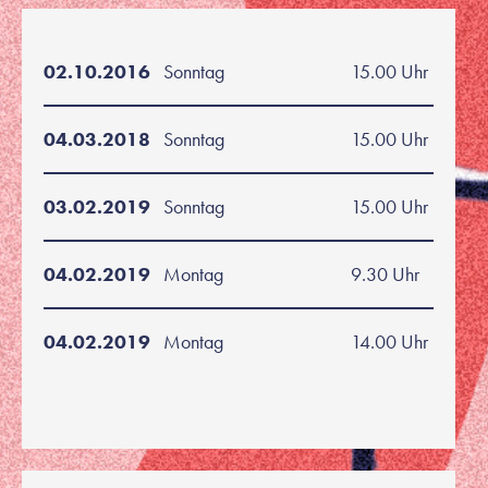
02.10.2016
Sonntag
15.00 Uhr
04.03.2018
Sonntag
15.00 Uhr
03.02.2019
Sonntag
15.00 Uhr
04.02.2019
Montag
9.30 Uhr
04.02.2019
Montag
14.00 Uhr