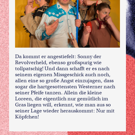
Da kommt er angestiefelt: Sonny der
Revolverheld, ebenso großspurig wie
tollpatschig! Und dann schafft er es nach
seinem eigenen Missgeschick auch noch,
allen eine so große Angst einzujagen, dass
sogar die hartgesottensten Westerner nach
seiner Pfeife tanzen. Allein die kleine
Loreen, die eigentlich nur gemütlich im
Gras liegen will, erkennt, wie man aus so
seiner Lage wieder herauskommt: Nur mit
Köpfchen!