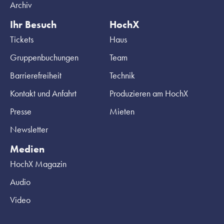
Archiv
Ihr Besuch
HochX
Tickets
Haus
Gruppenbuchungen
Team
Barrierefreiheit
Technik
Kontakt und Anfahrt
Produzieren am HochX
Presse
Mieten
Newsletter
Medien
HochX Magazin
Audio
Video