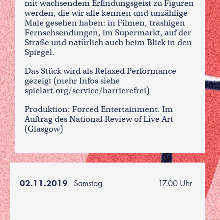
mit wachsendem Erfindungsgeist zu Figuren
werden, die wir alle kennen und unzählige
Male gesehen haben: in Filmen, trashigen
Fernsehsendungen, im Supermarkt, auf der
Straße und natürlich auch beim Blick in den
Spiegel.
Das Stück wird als Relaxed Performance
gezeigt (mehr Infos siehe
spielart.org/service/barrierefrei)
Produktion: Forced Entertainment. Im
Auftrag des National Review of Live Art
(Glasgow)
02.11.2019
Samstag
17.00 Uhr