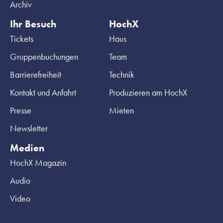
Archiv
Ihr Besuch
HochX
Tickets
Haus
Gruppenbuchungen
Team
Barrierefreiheit
Technik
Kontakt und Anfahrt
Produzieren am HochX
Presse
Mieten
Newsletter
Medien
HochX Magazin
Audio
Video