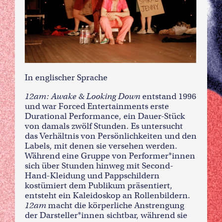
In englischer Sprache
12am: Awake & Looking Down
entstand 1996
und war Forced Entertainments erste
Durational Performance, ein Dauer-Stück
von damals zwölf Stunden. Es untersucht
das Verhältnis von Persönlichkeiten und den
Labels, mit denen sie versehen werden.
Während eine Gruppe von Performer*innen
sich über Stunden hinweg mit Second-
Hand-Kleidung und Pappschildern
kostümiert dem Publikum präsentiert,
entsteht ein Kaleidoskop an Rollenbildern.
12am
macht die körperliche Anstrengung
der Darsteller*innen sichtbar, während sie