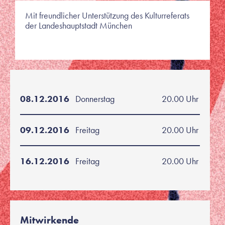
Mit freundlicher Unterstützung des Kulturreferats
der Landeshauptstadt München
08.12.2016
Donnerstag
20.00 Uhr
09.12.2016
Freitag
20.00 Uhr
16.12.2016
Freitag
20.00 Uhr
Mitwirkende