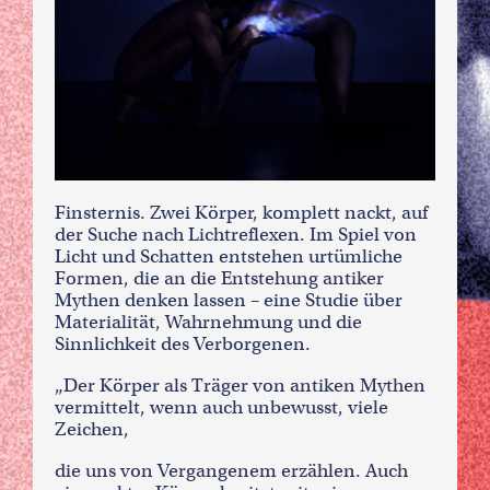
Finsternis. Zwei Körper, komplett nackt, auf
der Suche nach Lichtreflexen. Im Spiel von
Licht und Schatten entstehen urtümliche
Formen, die an die Entstehung antiker
Mythen denken lassen – eine Studie über
Materialität, Wahrnehmung und die
Sinnlichkeit des Verborgenen.
„Der Körper als Träger von antiken Mythen
vermittelt, wenn auch unbewusst, viele
Zeichen,
die uns von Vergangenem erzählen. Auch