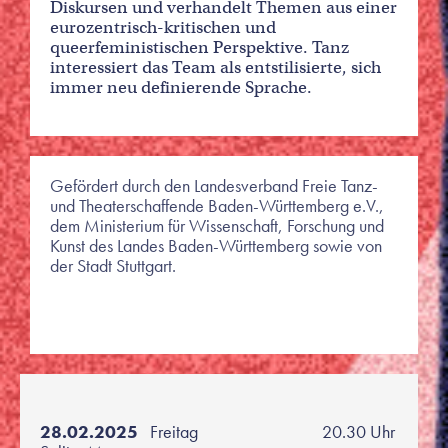
Diskursen und verhandelt Themen aus einer
eurozentrisch-kritischen und
queerfeministischen Perspektive. Tanz
interessiert das Team als entstilisierte, sich
immer neu definierende Sprache.
Gefördert durch den Landesverband Freie Tanz-
und Theaterschaffende Baden-Württemberg e.V.,
dem Ministerium für Wissenschaft, Forschung und
Kunst des Landes Baden-Württemberg sowie von
der Stadt Stuttgart.
28.02.2025
Freitag
20.30 Uhr