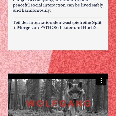
peaceful social interaction can be lived safely
and harmoniously.
Teil der internationalen Gastspielreihe
Split
+ Merge
von PATHOS theater und HochX.