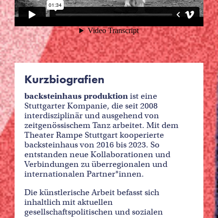
Kurzbiografien
backsteinhaus produktion
ist eine
Stuttgarter Kompanie, die seit 2008
interdisziplinär und ausgehend von
zeitgenössischem Tanz arbeitet. Mit dem
Theater Rampe Stuttgart kooperierte
backsteinhaus von 2016 bis 2023. So
entstanden neue Kollaborationen und
Verbindungen zu überregionalen und
internationalen Partner*innen.
Die künstlerische Arbeit befasst sich
inhaltlich mit aktuellen
gesellschaftspolitischen und sozialen