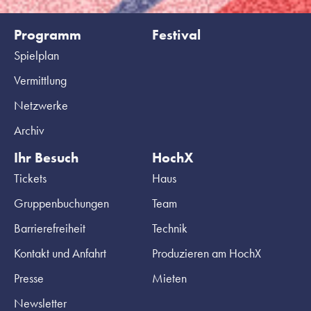
Programm
Festival
Spielplan
Vermittlung
Netzwerke
Archiv
Ihr Besuch
HochX
Tickets
Haus
Gruppenbuchungen
Team
Barrierefreiheit
Technik
Kontakt und Anfahrt
Produzieren am HochX
Presse
Mieten
Newsletter