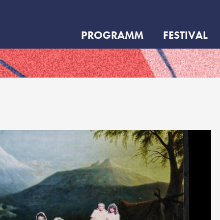
PROGRAMM
FESTIVAL