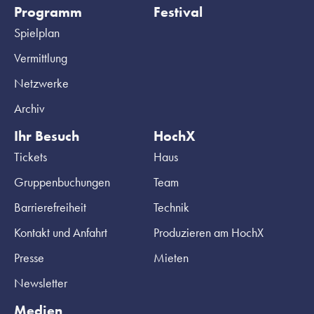
Programm
Festival
Spielplan
Vermittlung
Netzwerke
Archiv
Ihr Besuch
HochX
Tickets
Haus
Gruppenbuchungen
Team
Barrierefreiheit
Technik
Kontakt und Anfahrt
Produzieren am HochX
Presse
Mieten
Newsletter
Medien