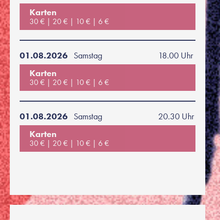
Karten
30 €
20 €
10 €
6 €
01.08.2026
Samstag
18.00 Uhr
Karten
30 €
20 €
10 €
6 €
01.08.2026
Samstag
20.30 Uhr
Karten
30 €
20 €
10 €
6 €