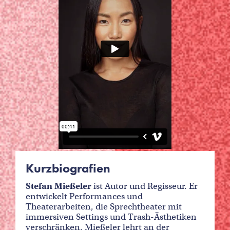
Kurzbiografien
Stefan Mießeler
ist Autor und Regisseur. Er
entwickelt Performances und
Theaterarbeiten, die Sprechtheater mit
immersiven Settings und Trash-Ästhetiken
verschränken. Mießeler lehrt an der